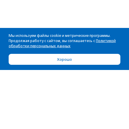
Мы используем файлы cookie и метрические программы.
Продолжая работу с сайтом, вы соглашаетесь с
Политикой
обработки персональных данных
Хорошо