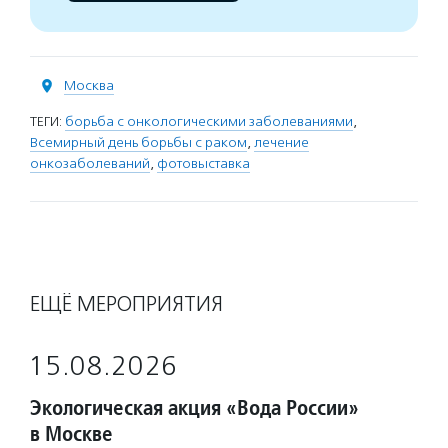
Москва
ТЕГИ:
борьба с онкологическими заболеваниями
,
Всемирный день борьбы с раком
,
лечение
онкозаболеваний
,
фотовыставка
ЕЩЁ МЕРОПРИЯТИЯ
15.08.2026
Экологическая акция «Вода России»
в Москве