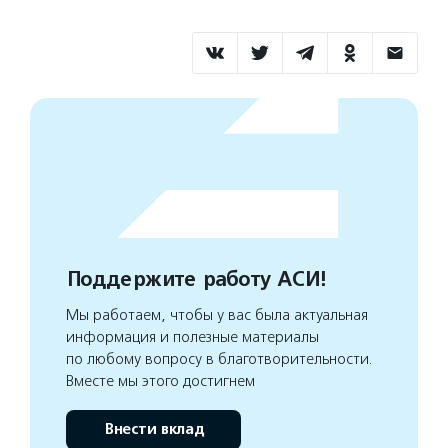
Поддержите работу АСИ!
Мы работаем, чтобы у вас была актуальная
информация и полезные материалы
по любому вопросу в благотворительности.
Вместе мы этого достигнем
Внести вклад