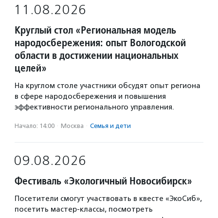
11.08.2026
Круглый стол «Региональная модель
народосбережения: опыт Вологодской
области в достижении национальных
целей»
На круглом столе участники обсудят опыт региона
в сфере народосбережения и повышения
эффективности регионального управления.
Начало: 14:00
·
Москва
·
Семья и дети
09.08.2026
Фестиваль «Экологичный Новосибирск»
Посетители смогут участвовать в квесте «ЭкоСиб»,
посетить мастер-классы, посмотреть