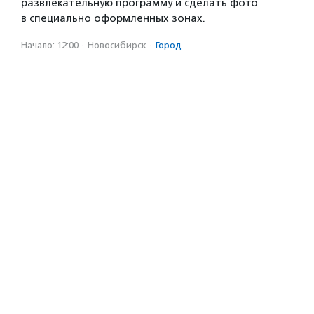
развлекательную программу и сделать фото
в специально оформленных зонах.
Начало: 12:00
·
Новосибирск
·
Город