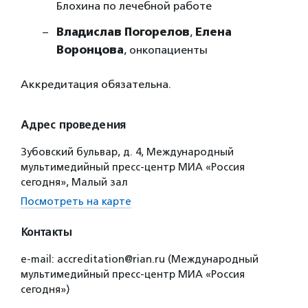
Блохина по лечебной работе
Владислав Погорелов
,
Елена
Воронцова
, онкопациенты
Аккредитация обязательна.
Адрес проведения
Зубовский бульвар, д. 4, Международный
мультимедийный пресс-центр МИА «Россия
сегодня», Малый зал
Посмотреть на карте
Контакты
e-mail: accreditation@rian.ru (Международный
мультимедийный пресс-центр МИА «Россия
сегодня»)