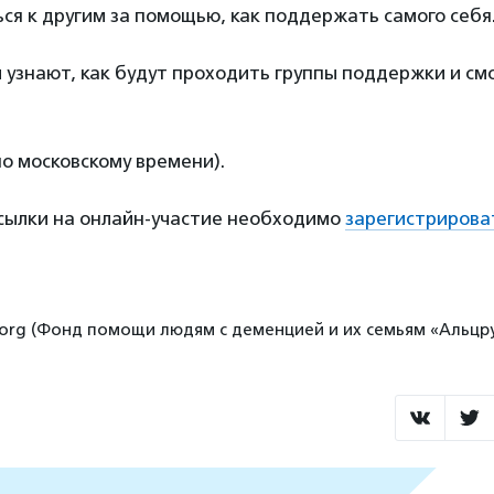
я к другим за помощью, как поддержать самого себя
 узнают, как будут проходить группы поддержки и см
по московскому времени).
ссылки на онлайн-участие необходимо
зарегистрирова
s.org (Фонд помощи людям с деменцией и их семьям «Альцру