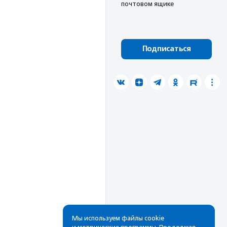
почтовом ящике
Подписаться
Мы используем файлы cookie