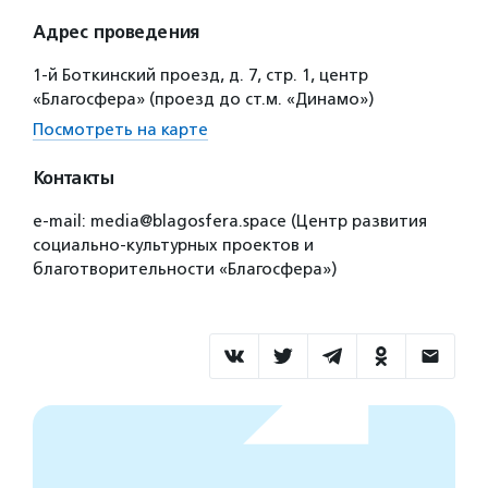
Адрес проведения
1-й Боткинский проезд, д. 7, стр. 1, центр
«Благосфера» (проезд до ст.м. «Динамо»)
Посмотреть на карте
Контакты
e-mail: media@blagosfera.space (Центр развития
социально-культурных проектов и
благотворительности «Благосфера»)