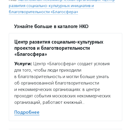
развития социально-культурных инициатив и
благотворительности «Благосфера»
Узнайте больше в каталоге НКО
Центр развития социально-культурных
проектов и благотворительности
«Благосфера»
Услуги:
Центр «Благосфера» создает условия
для того, чтобы люди приходили
в благотворительность и могли больше узнать
об организованной благотворительности
и некоммерческих организациях: в центре
проходят события московских некоммерческих
организаций, работают книжный…
Подробнее