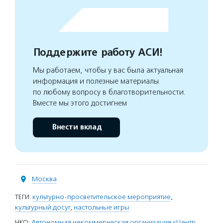
Поддержите работу АСИ!
Мы работаем, чтобы у вас была актуальная
информация и полезные материалы
по любому вопросу в благотворительности.
Вместе мы этого достигнем
Внести вклад
Москва
ТЕГИ:
культурно-просветительское мероприятие
,
культурный досуг
,
настольные игры
НКО:
Автономная некоммерческая организация «Центр