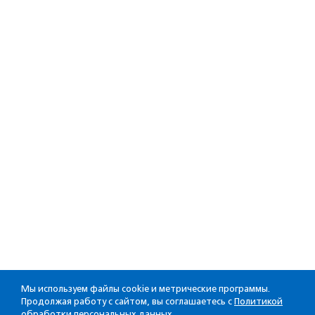
Мы используем файлы cookie и метрические программы.
Продолжая работу с сайтом, вы соглашаетесь с
Политикой
обработки персональных данных