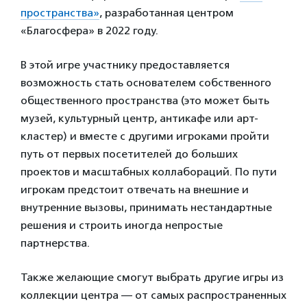
пространства»
, разработанная центром
«Благосфера» в 2022 году.
В этой игре участнику предоставляется
возможность стать основателем собственного
общественного пространства (это может быть
музей, культурный центр, антикафе или арт-
кластер) и вместе с другими игроками пройти
путь от первых посетителей до больших
проектов и масштабных коллабораций. По пути
игрокам предстоит отвечать на внешние и
внутренние вызовы, принимать нестандартные
решения и строить иногда непростые
партнерства.
Также желающие смогут выбрать другие игры из
коллекции центра — от самых распространенных