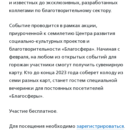
и известных до эксклюзивных, разработанных
коллегами по благотворительному сектору.
Событие проводится в рамках акции,
приуроченной к семилетию Центра развития
социально-культурных проектов и
благотворительности «Благосфера». Начиная с
февраля, на любом из открытых событий для
горожан участники смогут получить сувенирную
карту. Кто до конца 2023 года соберет колоду из
семи разных карт, станет гостем специальной
вечеринки для постоянных посетителей
«Благосферы».
Участие бесплатное.
Для посещения необходимо
зарегистрироваться
.