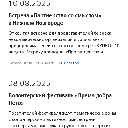
10.08.2026
Встреча «Партнерство со смыслом»
в Нижнем Новгороде
Открытая встреча для представителей бизнеса,
некоммерческих организаций и социальных
предпринимателей состоится в центре «КУПНО» 10
августа. Встречу проводят «Профи-центр» и…
Начало: 10:30
·
Ульяновск
·
НКО-сектор
08.08.2026
Волонтерский фестиваль «Время добра.
Лето»
Посетителей фестиваля ждут тематические зоны
с волонтерскими активностями, встречи
с экспертами, выставка окружных волонтерских