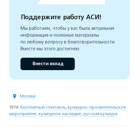
Поддержите работу АСИ!
Мы работаем, чтобы у вас была актуальная
информация и полезные материалы
по любому вопросу в благотворительности.
Вместе мы этого достигнем
Внести вклад
Москва
ТЕГИ:
бесплатный спектакль
,
культурно-просветительское
мероприятие
,
культурное наследие
,
русская культура