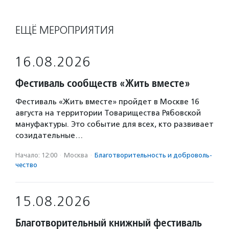
ЕЩЁ МЕРОПРИЯТИЯ
16.08.2026
Фестиваль сообществ «Жить вместе»
Фестиваль «Жить вместе» пройдет в Москве 16
августа на территории Товарищества Рябовской
мануфактуры. Это событие для всех, кто развивает
созидательные…
Начало: 12:00
·
Москва
·
Благотвори­тель­ность и доброволь­
чест­во
15.08.2026
Благотворительный книжный фестиваль