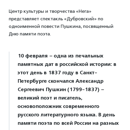
Центр культуры и творчества «Нега»
представляет спектакль «Дубровский» по
одноименной повести Пушкина, посвященный
Дню памяти поэта.
10 февраля – одна из печальных
памятных дат в российской истории: в
этот день в 1837 году в Санкт-
Петербурге скончался Александр
Сергеевич Пушкин (1799-1837) –
великий поэт и писатель,
основоположник современного
русского литературного языка. В день
памяти поэта по всей России на разных