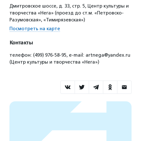
Дмитровское шоссе, д. 33, стр. 5, Центр культуры и
творчества «Нега» (проезд до ст.м. «Петровско-
Разумовская», «Тимирязевская»)
Посмотреть на карте
Контакты
телефон: (499) 976-58-95, е-mail: artnega@yandex.ru
(Центр культуры и творчества «Нега»)