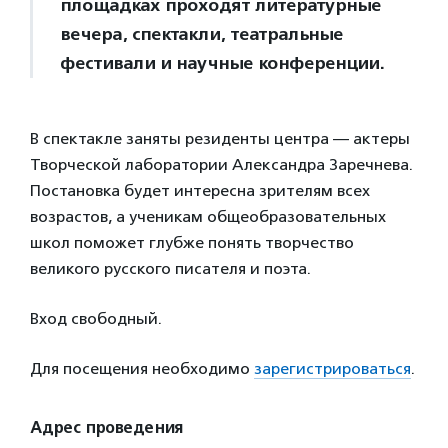
площадках проходят литературные
вечера, спектакли, театральные
фестивали и научные конференции.
В спектакле заняты резиденты центра — актеры
Творческой лаборатории Александра Заречнева.
Постановка будет интересна зрителям всех
возрастов, а ученикам общеобразовательных
школ поможет глубже понять творчество
великого русского писателя и поэта.
Вход свободный.
Для посещения необходимо
зарегистрироваться
.
Адрес проведения