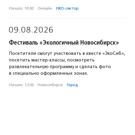
Начало: 10:00
·
Онлайн
·
НКО-сектор
09.08.2026
Фестиваль «Экологичный Новосибирск»
Посетители смогут участвовать в квесте «ЭкоСиб»,
посетить мастер-классы, посмотреть
развлекательную программу и сделать фото
в специально оформленных зонах.
Начало: 12:00
·
Новосибирск
·
Город