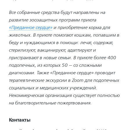
Все собранные средства будут направлены на
развитие зоозащитных программ приюта
«Преданное сердце»
и приобретение корма для
животных. В приюте помогают кошкам, попавшим в
беду и нуждающимся в помощи: лечат, содержат,
стерилизуют, вакцинируют, адаптируют и
пристраивают в новые семьи. В приюте более 400
подопечных, из которых 50 — со сложными
диагнозами. Также «Преданное сердце» проводит
терапевтические экскурсии в Zoom для подопечных
социальных и медицинских учреждений.
Некоммерческая организация существует полностью
на благотворительные пожертвования.
Контакты