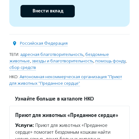
Внести вклад
Российская Федерация
ТЕГИ:
адресная благотворительность
,
бездомные
животные
,
звезды и благотворительность
,
помощь фонду
,
сбор средств
НКО:
Автономная некоммерческая организация "Приют
для животных "Преданное сердце"
Узнайте больше в каталоге НКО
Приют для животных «Преданное сердце»
Услуги:
Приют для животных «Преданное
сердце» помогает бездомным кошкам найти