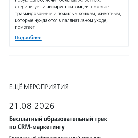
новую семью, лечит больных животных,
стерилизует и чипирует питомцев, помогает
травмированным и пожилым кошкам, животным,
которые нуждаются в паллиативном уходе,
помогает…
Подробнее
ЕЩЁ МЕРОПРИЯТИЯ
21.08.2026
Бесплатный образовательный трек
по CRM-маркетингу