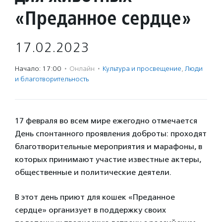
«Преданное сердце»
17.02.2023
Начало: 17:00
·
Онлайн
·
Культура и просвещение
,
Люди
и благотвори­тель­ность
17 февраля во всем мире ежегодно отмечается
День спонтанного проявления доброты: проходят
благотворительные мероприятия и марафоны, в
которых принимают участие известные актеры,
общественные и политические деятели.
В этот день приют для кошек «Преданное
сердце» организует в поддержку своих