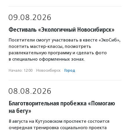
09.08.2026
Фестиваль «Экологичный Новосибирск»
Посетители смогут участвовать в квесте «ЭкоСиб»,
посетить мастер-классы, посмотреть
развлекательную программу и сделать фото
в специально оформленных зонах.
Начало: 12:00
·
Новосибирск
·
Город
08.08.2026
Благотворительная пробежка «Помогаю
на бегу»
8 августа на Кутузовском проспекте состоится
очередная тренировка социального проекта