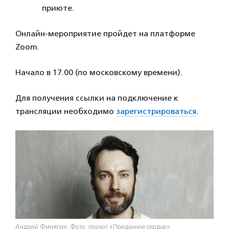
приюте.
Онлайн-мероприятие пройдет на платформе
Zoom.
Начало в 17.00 (по московскому времени).
Для получения ссылки на подключение к
трансляции необходимо
зарегистрироваться
.
Андрей Финягин. Фото: приют «Преданное сердце»