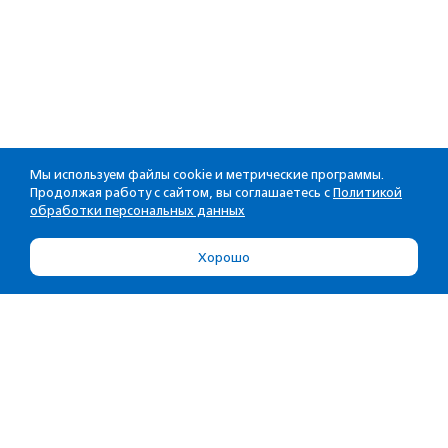
Мы используем файлы cookie и метрические программы.
Продолжая работу с сайтом, вы соглашаетесь с
Политикой
обработки персональных данных
Хорошо