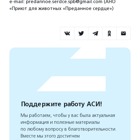
e-mail: predannoe.serdce.spb@gmail.com (АНО
«Приют для животных «Преданное сердце»)
Поддержите работу АСИ!
Мы работаем, чтобы у вас была актуальная
информация и полезные материалы
по любому вопросу в благотворительности.
Вместе мы этого достигнем