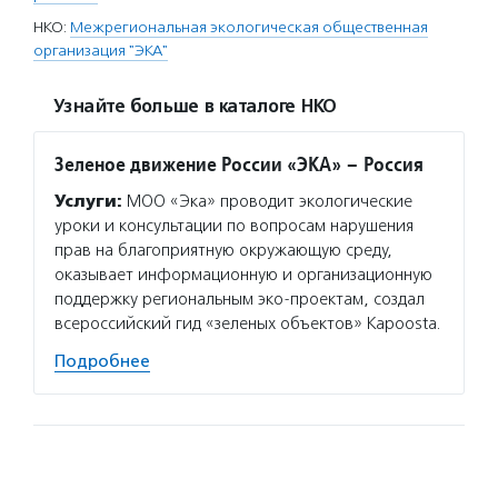
НКО:
Межрегиональная экологическая общественная
организация "ЭКА"
Узнайте больше в каталоге НКО
Зеленое движение России «ЭКА» – Россия
Услуги:
МОО «Эка» проводит экологические
уроки и консультации по вопросам нарушения
прав на благоприятную окружающую среду,
оказывает информационную и организационную
поддержку региональным эко-проектам, создал
всероссийский гид «зеленых объектов» Kapoosta.
Подробнее