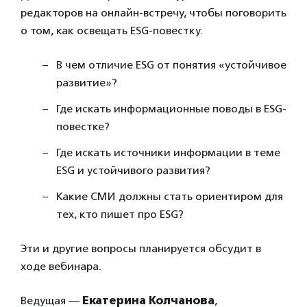
редакторов на онлайн-встречу, чтобы поговорить
о том, как освещать ESG-повестку.
В чем отличие ESG от понятия «устойчивое
развитие»?
Где искать информационные поводы в ESG-
повестке?
Где искать источники информации в теме
ESG и устойчивого развития?
Какие СМИ должны стать ориентиром для
тех, кто пишет про ESG?
Эти и другие вопросы планируется обсудит в
ходе вебинара.
Ведущая —
Екатерина Колчанова
,