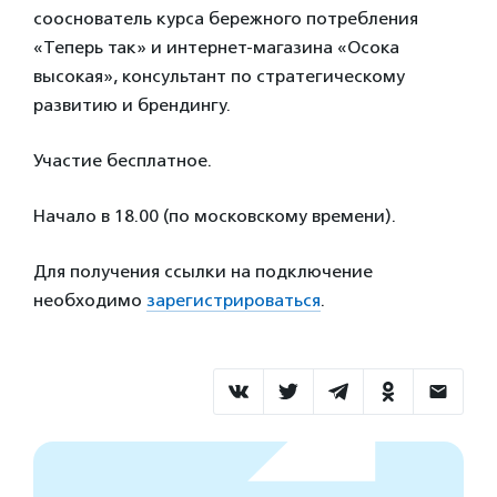
сооснователь курса бережного потребления
«Теперь так» и интернет-магазина «Осока
высокая», консультант по стратегическому
развитию и брендингу.
Участие бесплатное.
Начало в 18.00 (по московскому времени).
Для получения ссылки на подключение
необходимо
зарегистрироваться
.