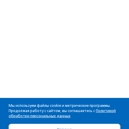
Мы используем файлы cookie и метрические программы.
Продолжая работу с сайтом, вы соглашаетесь с
Политикой
обработки персональных данных