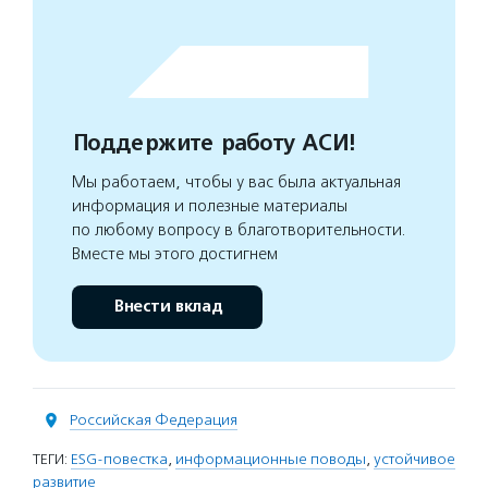
Поддержите работу АСИ!
Мы работаем, чтобы у вас была актуальная
информация и полезные материалы
по любому вопросу в благотворительности.
Вместе мы этого достигнем
Внести вклад
Российская Федерация
ТЕГИ:
ESG-повестка
,
информационные поводы
,
устойчивое
развитие