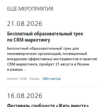
ЕЩЁ МЕРОПРИЯТИЯ
21.08.2026
Бесплатный образовательный трек
по CRM-маркетингу
Бесплатный образовательный трек для
некоммерческих организаций, посвященный
внедрению эффективных инструментов и практик
CRM-маркетинга, пройдет 21 августа в Рязани
в рамках…
Начало: 10:00
·
Рязань
·
НКО-сектор
16.08.2026
Фестиваль сообществ «Жить вместе»