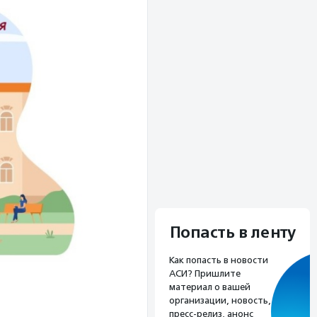
Попасть в ленту
Как попасть в новости
АСИ? Пришлите
материал о вашей
организации, новость,
пресс-релиз, анонс