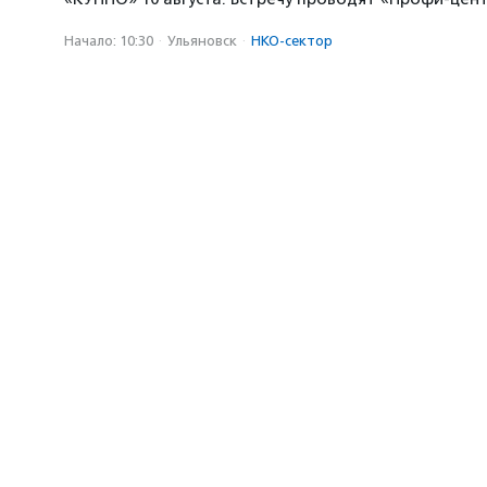
Начало: 10:30
·
Ульяновск
·
НКО-сектор