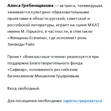
Алиса Гребенщикова
— актриса, телеведущая,
занимается культурно-образовательными
проектами в области русской, советской и
российской литературы, играет на сцене МХАТ
имени М. Горького, в частности, в спектакле
«Женщины Есенина», где исполняет роль
Зинаиды Райх.
Проект «Внеклассные чтения» реализуется при
поддержке Благотворительного фонда
«Сафмар», основанного российским
бизнесменом Михаилом Гуцериевым.
Вход свободный.
Для посещения необходимо
зарегистрироваться
.