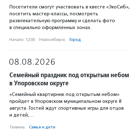
Посетители смогут участвовать в квесте «ЭкоСиб»,
посетить мастер-классы, посмотреть
развлекательную программу и сделать фото
в специально оформленных зонах.
Начало: 12:00
·
Новосибирск
·
Город
08.08.2026
Семейный праздник под открытым небом
в Упоровском округе
«Семейный квартирник под открытым небом»
пройдет в Упоровском муниципальном округе 8
августа. Гостей ждут спортивные игры для отцов
и детей,…
Тюмень
·
Семья и дети