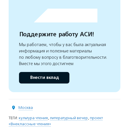
Поддержите работу АСИ!
Мы работаем, чтобы у вас была актуальная
информация и полезные материалы
по любому вопросу в благотворительности.
Вместе мы этого достигнем
Внести вклад
Москва
ТЕГИ:
культура чтения
,
литературный вечер
,
проект
«Внеклассные чтения»