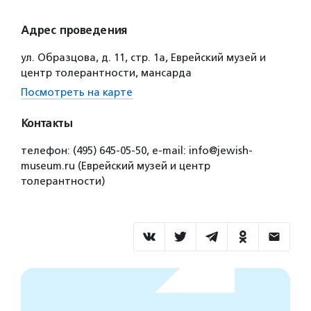
Адрес проведения
ул. Образцова, д. 11, стр. 1а, Еврейский музей и
центр толерантности, мансарда
Посмотреть на карте
Контакты
телефон: (495) 645-05-50, e-mail: info@jewish-
museum.ru (Еврейский музей и центр
толерантности)