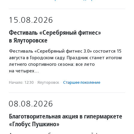
15.08.2026
Фестиваль «Серебряный фитнес»
в Ялуторовске
Фестиваль «Серебряный фитнес 3.0» состоится 15
августа в Городском саду. Праздник станет итогом
летнего спортивного сезона: все лето
на четырех…
Начало: 12:30
·
Ялуторовск
·
Старшее поколение
08.08.2026
Благотворительная акция в гипермаркете
«Глобус Пушкино»