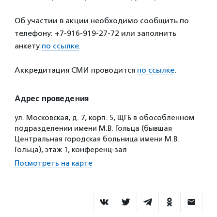
Об участии в акции необходимо сообщить по
телефону: +7-916-919-27-72 или заполнить
анкету
по ссылке
.
Аккредитация СМИ проводится
по ссылке
.
Адрес проведения
ул. Московская, д. 7, корп. 5, ЩГБ в обособленном
подразделении имени М.В. Гольца (бывшая
Центральная городская больница имени М.В.
Гольца), этаж 1, конференц-зал
Посмотреть на карте