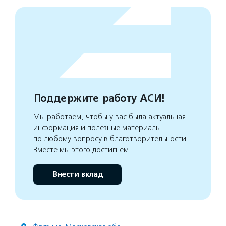
Поддержите работу АСИ!
Мы работаем, чтобы у вас была актуальная
информация и полезные материалы
по любому вопросу в благотворительности.
Вместе мы этого достигнем
Внести вклад