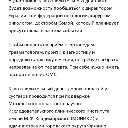
У участников Благотворительного дня также
будет возможность пообщаться с директором
Евразийской федерации онкологии, хирургом-
онкологом, доктором Сомой, который планирует
присутствовать на этом событии.
Чтобы попасть на прием к ортопедам-
травматологам, пройти диагностику и
определить тактику лечения, не требуется брать
направление от терапевта. При себе нужно иметь
паспорт и полис ОМС.
Благотворительный день здоровых костей и
суставов проводится при поддержке
Московского областного научно-
исследовательского клинического института
имени
М.Ф. Владимирского (МОНИКИ) и
администрации городского округа Фрязино.