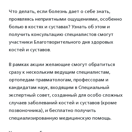
Что делать, если болезнь дает о себе знать,
проявляясь неприятными ощущениями, особенно
болью в костях и суставах? Узнать об этом и
получить консультацию специалистов смогут
участники Благотворительного дня здоровых
костей и суставов.
В рамках акции желающие смогут обратиться
сразу к нескольким ведущим специалистам,
ортопедам-травматологам, профессорам и
кандидатам наук, входящим в Специальный
экспертный совет, созданный для особо сложных
случаев заболеваний костей и суставов (кроме
позвоночника), и бесплатно получить
специализированную медицинскую помощь.