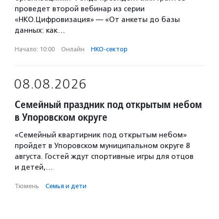
проведет второй вебинар из серии
«НКО.Цифровизация» — «От анкеты до базы
данных: как…
Начало: 10:00
·
Онлайн
·
НКО-сектор
08.08.2026
Семейный праздник под открытым небом
в Упоровском округе
«Семейный квартирник под открытым небом»
пройдет в Упоровском муниципальном округе 8
августа. Гостей ждут спортивные игры для отцов
и детей,…
Тюмень
·
Семья и дети