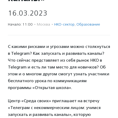
16.03.2023
Начало: 11:00
·
Москва
·
НКО-сектор
,
Образование
С какими рисками и угрозами можно столкнуться
в Telegram? Как запускать и развивать каналы?
Что сейчас представляет из себя рынок НКО в
Telegram и есть ли там место для новичков? Об
этом и о многом другом смогут узнать участники
бесплатного урока по коммуникациям
программы «Открытая школа».
Центр «Среда своих» приглашает на встречу
«Телеграм с некоммерческим лицом: учимся
запускать и развивать каналы», которую