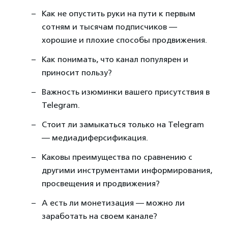
Как не опустить руки на пути к первым
сотням и тысячам подписчиков —
хорошие и плохие способы продвижения.
Как понимать, что канал популярен и
приносит пользу?
Важность изюминки вашего присутствия в
Telegram.
Стоит ли замыкаться только на Telegram
— медиадиферсификация.
Каковы преимущества по сравнению с
другими инструментами информирования,
просвещения и продвижения?
А есть ли монетизация — можно ли
заработать на своем канале?