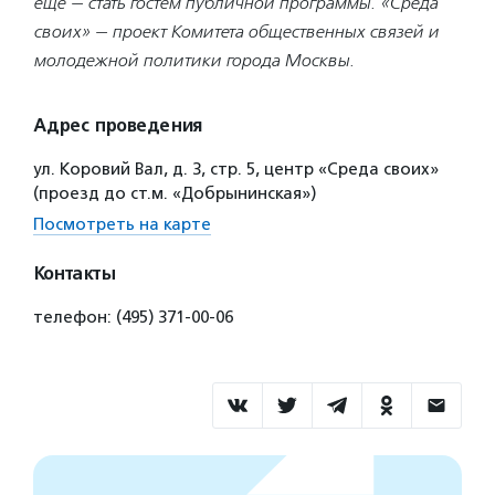
еще — стать гостем публичной программы. «Среда
своих» — проект Комитета общественных связей и
молодежной политики города Москвы.
Адрес проведения
ул. Коровий Вал, д. 3, стр. 5, центр «Среда своих»
(проезд до ст.м. «Добрынинская»)
Посмотреть на карте
Контакты
телефон: (495) 371-00-06