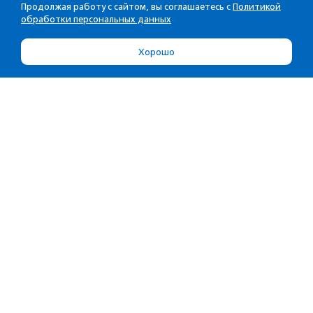
Продолжая работу с сайтом, вы соглашаетесь с
Политикой
обработки персональных данных
Хорошо