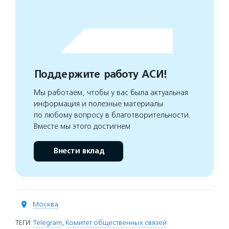
Поддержите работу АСИ!
Мы работаем, чтобы у вас была актуальная
информация и полезные материалы
по любому вопросу в благотворительности.
Вместе мы этого достигнем
Внести вклад
Москва
ТЕГИ:
Telegram
,
Комитет общественных связей