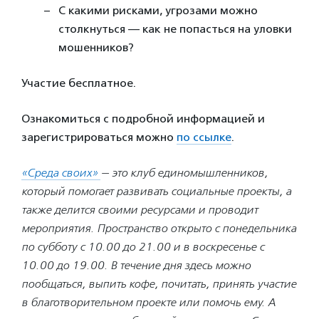
С какими рисками, угрозами можно
столкнуться — как не попасться на уловки
мошенников?
Участие бесплатное.
Ознакомиться с подробной информацией и
зарегистрироваться можно
по ссылке
.
«Среда своих»
— это клуб единомышленников,
который помогает развивать социальные проекты, а
также делится своими ресурсами и проводит
мероприятия. Пространство открыто с понедельника
по субботу с 10.00 до 21.00 и в воскресенье с
10.00 до 19.00.
В течение дня здесь можно
пообщаться, выпить кофе, почитать, принять участие
в благотворительном проекте или помочь ему. А