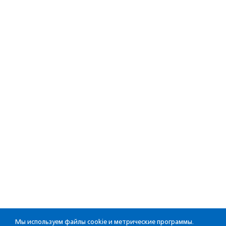
Мы используем файлы cookie и метрические программы.