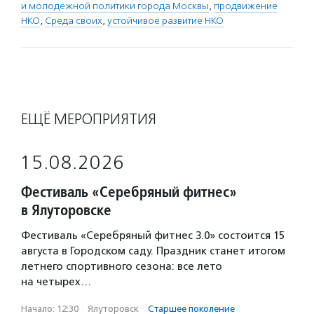
и молодежной политики города Москвы
,
продвижение
НКО
,
Среда своих
,
устойчивое развитие НКО
ЕЩЁ МЕРОПРИЯТИЯ
15.08.2026
Фестиваль «Серебряный фитнес»
в Ялуторовске
Фестиваль «Серебряный фитнес 3.0» состоится 15
августа в Городском саду. Праздник станет итогом
летнего спортивного сезона: все лето
на четырех…
Начало: 12:30
·
Ялуторовск
·
Старшее поколение