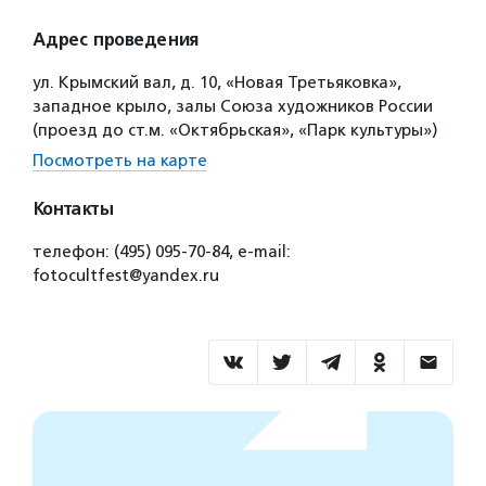
Адрес проведения
ул. Крымский вал, д. 10, «Новая Третьяковка»,
западное крыло, залы Союза художников России
(проезд до ст.м. «Октябрьская», «Парк культуры»)
Посмотреть на карте
Контакты
телефон: (495) 095-70-84, e-mail:
fotocultfest@yandex.ru