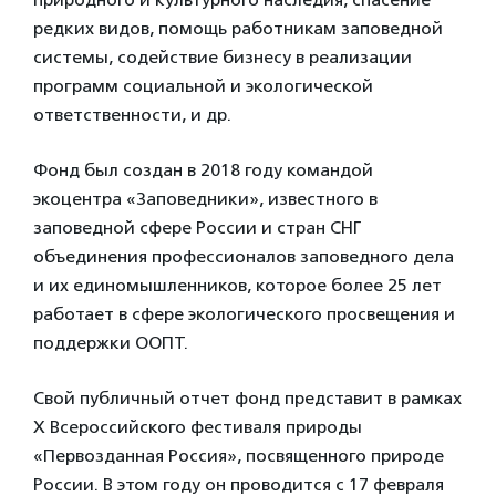
редких видов, помощь работникам заповедной
системы, содействие бизнесу в реализации
программ социальной и экологической
ответственности, и др.
Фонд был создан в 2018 году командой
экоцентра «Заповедники», известного в
заповедной сфере России и стран СНГ
объединения профессионалов заповедного дела
и их единомышленников, которое более 25 лет
работает в сфере экологического просвещения и
поддержки ООПТ.
Свой публичный отчет фонд представит в рамках
X Всероссийского фестиваля природы
«Первозданная Россия», посвященного природе
России. В этом году он проводится с 17 февраля