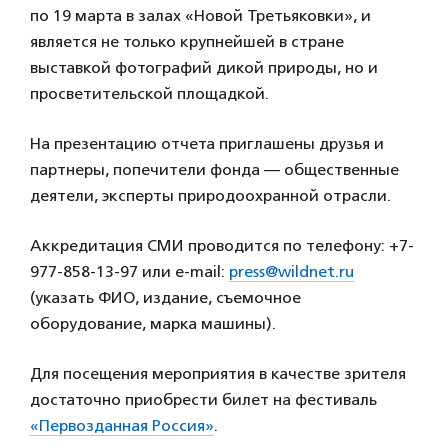
по 19 марта в залах «Новой Третьяковки», и
является не только крупнейшей в стране
выставкой фотографий дикой природы, но и
просветительской площадкой.
На презентацию отчета приглашены друзья и
партнеры, попечители фонда — общественные
деятели, эксперты природоохранной отрасли.
Аккредитация СМИ проводится по телефону: +7-
977-858-13-97 или e-mail:
press@wildnet.ru
(указать ФИО, издание, съемочное
оборудование, марка машины).
Для посещения мероприятия в качестве зрителя
достаточно приобрести билет на фестиваль
«Первозданная Россия»
.