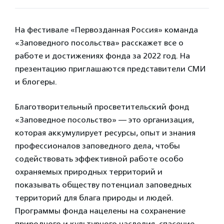
На фестивале «Первозданная Россия» команда
«Заповедного посольства» расскажет все о
работе и достижениях фонда за 2022 год. На
презентацию приглашаются представители СМИ
и блогеры.
Благотворительный просветительский фонд
«Заповедное посольство» — это организация,
которая аккумулирует ресурсы, опыт и знания
профессионалов заповедного дела, чтобы
содействовать эффективной работе особо
охраняемых природных территорий и
показывать обществу потенциал заповедных
территорий для блага природы и людей.
Программы фонда нацелены на сохранение
природного и культурного наследия, спасение