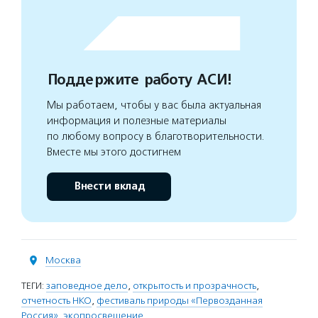
Поддержите работу АСИ!
Мы работаем, чтобы у вас была актуальная
информация и полезные материалы
по любому вопросу в благотворительности.
Вместе мы этого достигнем
Внести вклад
Москва
ТЕГИ:
заповедное дело
,
открытость и прозрачность
,
отчетность НКО
,
фестиваль природы «Первозданная
Россия»
,
экопросвещение