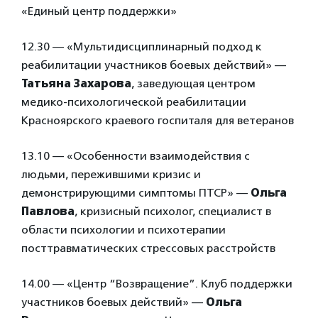
«Единый центр поддержки»
12.30 — «Мультидисциплинарный подход к
реабилитации участников боевых действий» —
Татьяна Захарова
, заведующая центром
медико-психологической реабилитации
Красноярского краевого госпиталя для ветеранов
13.10 — «Особенности взаимодействия с
людьми, пережившими кризис и
демонстрирующими симптомы ПТСР» —
Ольга
Павлова
, кризисный психолог, специалист в
области психологии и психотерапии
посттравматических стрессовых расстройств
14.00 — «Центр “Возвращение”. Клуб поддержки
участников боевых действий» —
Ольга