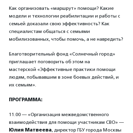
Как организовать «маршрут» помощи? Какие
модели и технологии реабилитации и работы с
семьей доказали свою эффективность? Как
специалистам общаться с семьями
мобилизованных, чтобы помочь, а не навредить?
Благотворительный фонд «Солнечный город»
приглашает поговорить об этом на
мастерской «Эффективные практики помощи
людям, побывавшим в зоне боевых действий, и
их семьям».
ПРОГРАММА:
11.00 — «Организация межведомственного
взаимодействия для помощи участникам СВО» —
Юлия Матвеева
, директор ГБУ города Москвы