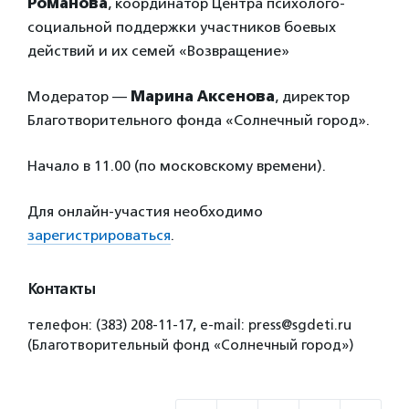
Романова
, координатор Центра психолого-
социальной поддержки участников боевых
действий и их семей «Возвращение»
Модератор —
Марина Аксенова
, директор
Благотворительного фонда «Солнечный город».
Начало в 11.00 (по московскому времени).
Для онлайн-участия необходимо
зарегистрироваться
.
Контакты
телефон: (383) 208-11-17, e-mail: press@sgdeti.ru
(Благотворительный фонд «Солнечный город»)