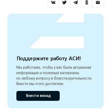
Поддержите работу АСИ!
Мы работаем, чтобы у вас была актуальная
информация и полезные материалы
по любому вопросу в благотворительности.
Вместе мы этого достигнем
Внести вклад