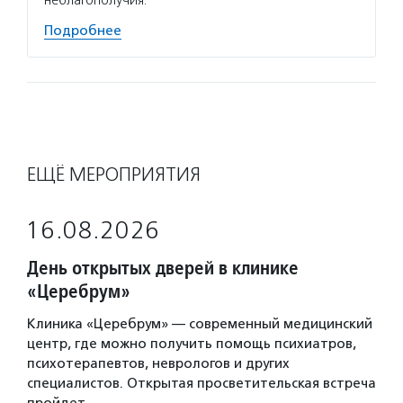
неблагополучия.
Подробнее
ЕЩЁ МЕРОПРИЯТИЯ
16.08.2026
День открытых дверей в клинике
«Церебрум»
Клиника «Церебрум» — современный медицинский
центр, где можно получить помощь психиатров,
психотерапевтов, неврологов и других
специалистов. Открытая просветительская встреча