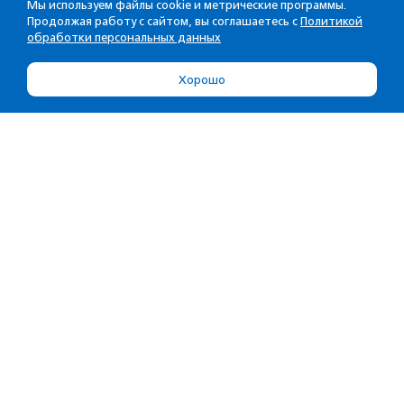
Мы используем файлы cookie и метрические программы.
Продолжая работу с сайтом, вы соглашаетесь с
Политикой
обработки персональных данных
Хорошо