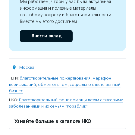
Мы работаем, чтобы у вас была актуальная
информация и полезные материалы
по любому вопросу в благотворительности.
Вместе мы этого достигнем
Внести вклад
Москва
ТЕГИ:
благотворительные пожертвования
,
марафон
верификаций
,
обмен опытом
,
социально ответственный
бизнес
НКО:
Благотворительный фонд помощи детям с тяжелыми
заболеваниями и их семьям "Кораблик"
Узнайте больше в каталоге НКО