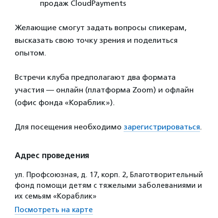
продаж CloudPayments
Желающие смогут задать вопросы спикерам,
высказать свою точку зрения и поделиться
опытом.
Встречи клуба предполагают два формата
участия — онлайн (платформа Zoom) и офлайн
(офис фонда «Кораблик»).
Для посещения необходимо
зарегистрироваться
.
Адрес проведения
ул. Профсоюзная, д. 17, корп. 2, Благотворительный
фонд помощи детям с тяжелыми заболеваниями и
их семьям «Кораблик»
Посмотреть на карте