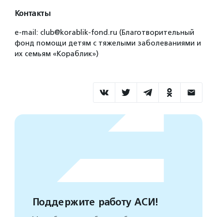
Контакты
e-mail: club@korablik-fond.ru (Благотворительный
фонд помощи детям с тяжелыми заболеваниями и
их семьям «Кораблик»)
Поддержите работу АСИ!