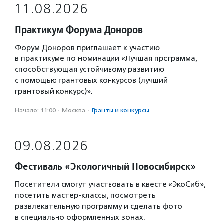
11.08.2026
Практикум Форума Доноров
Форум Доноров приглашает к участию
в практикуме по номинации «Лучшая программа,
способствующая устойчивому развитию
с помощью грантовых конкурсов (лучший
грантовый конкурс)».
Начало: 11:00
·
Москва
·
Гранты и конкурсы
09.08.2026
Фестиваль «Экологичный Новосибирск»
Посетители смогут участвовать в квесте «ЭкоСиб»,
посетить мастер-классы, посмотреть
развлекательную программу и сделать фото
в специально оформленных зонах.