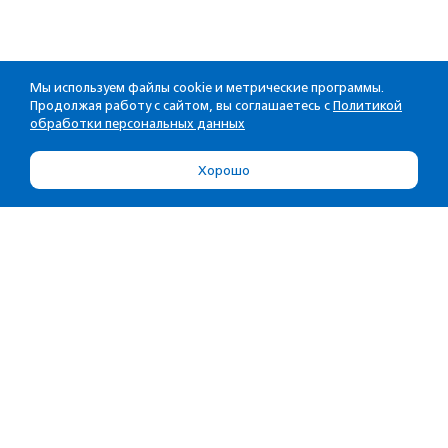
Мы используем файлы cookie и метрические программы.
Продолжая работу с сайтом, вы соглашаетесь с
Политикой
обработки персональных данных
Хорошо