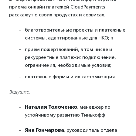
приема онлайн платежей CloudPayments
расскажут о своих продуктах и сервисах.
благотворительные проекты и платежные
системы, адаптированные для НКО; п
прием пожертвований, в том числе и
рекуррентные платежи: подключение,
ограничения, необходимые условия;
платежные формы и их кастомизация.
Ведущие:
Наталия Толоченко
, менеджер по
устойчивому развитию Тинькофф
Яна Гончарова
, руководитель отдела