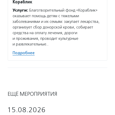
Кораблик
Услуги:
Благотворительный фонд «Кораблик»
оказывает помощь детям с тяжелыми
заболеваниями и их семьям: закупает лекарства,
организует сбор донорской крови, собирает
средства на оплату лечения, дороги
и проживания, проводит культурные
и развлекательные…
Подробнее
ЕЩЁ МЕРОПРИЯТИЯ
15.08.2026