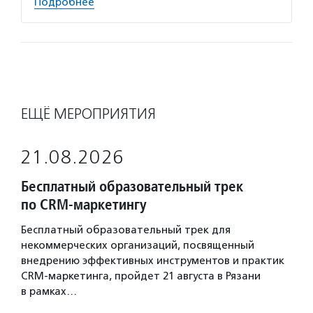
Подробнее
ЕЩЁ МЕРОПРИЯТИЯ
21.08.2026
Бесплатный образовательный трек
по CRM-маркетингу
Бесплатный образовательный трек для
некоммерческих организаций, посвященный
внедрению эффективных инструментов и практик
CRM-маркетинга, пройдет 21 августа в Рязани
в рамках…