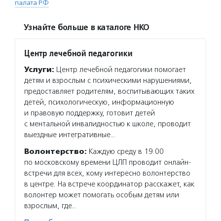
палата РФ
Узнайте больше в каталоге НКО
Центр лечебной педагогики
Услуги:
Центр лечебной педагогики помогает
детям и взрослым с психическими нарушениями,
предоставляет родителям, воспитывающих таких
детей, психологическую, информационную
и правовую поддержку, готовит детей
с ментальной инвалидностью к школе, проводит
выездные интегративные…
Волонтерство:
Каждую среду в 19.00
по московскому времени ЦЛП проводит онлайн-
встречи для всех, кому интересно волонтерство
в центре. На встрече координатор расскажет, как
волонтер может помогать особым детям или
взрослым, где…