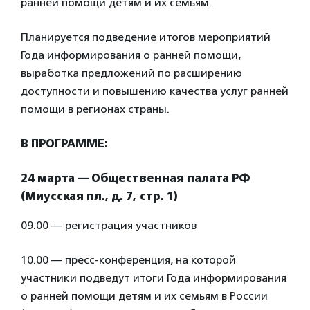
ранней помощи детям и их семьям.
Планируется подведение итогов мероприятий
Года информирования о ранней помощи,
выработка предложений по расширению
доступности и повышению качества услуг ранней
помощи в регионах страны.
В ПРОГРАММЕ:
24 марта — Общественная палата РФ
(Миусская пл., д. 7, стр. 1)
09.00 — регистрация участников
10.00 — пресс-конференция, на которой
участники подведут итоги Года информирования
о ранней помощи детям и их семьям в России