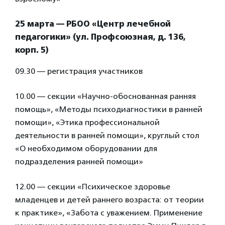
25 марта — РБОО «Центр лечебной
педагогики» (ул. Профсоюзная, д. 136,
корп. 5)
09.30 — регистрация участников
10.00 — секции «Научно-обоснованная ранняя
помощь», «Методы психодиагностики в ранней
помощи», «Этика профессиональной
деятельности в ранней помощи», круглый стол
«О необходимом оборудовании для
подразделения ранней помощи»
12.00 — секции «Психическое здоровье
младенцев и детей раннего возраста: от теории
к практике», «Забота с уважением. Применение