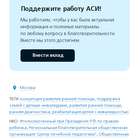
Поддержите работу АСИ!
Мы работаем, чтобы у вас была актуальная
информация и полезные материалы
по любому вопросу в благотворительности.
Вместе мы этого достигнем
Внести вклад
Москва
ТЕГИ:
концепция развития ранней помощи
,
поддержка
семей с детьми-инвалидами
,
развитие ранней помощи
,
ранняя диагностика
,
реабилитация детей с инвалидностью
НКО:
Уполномоченный при Президенте РФ по правам
ребенка
,
Региональная благотворительная общественная
организация "Центр лечебной педагогики"
,
Общественная