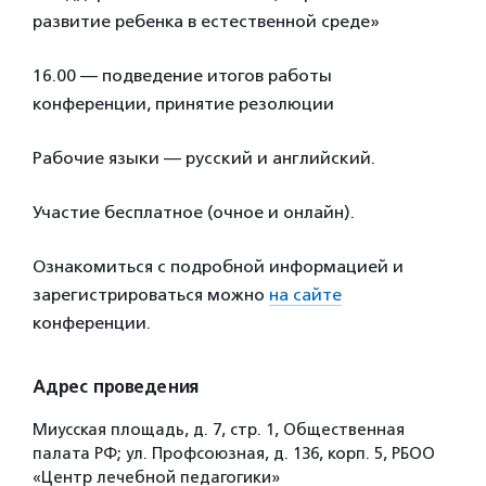
развитие ребенка в естественной среде»
16.00 — подведение итогов работы
конференции, принятие резолюции
Рабочие языки — русский и английский.
Участие бесплатное (очное и онлайн).
Ознакомиться с подробной информацией и
зарегистрироваться можно
на сайте
конференции.
Адрес проведения
Миусская площадь, д. 7, стр. 1, Общественная
палата РФ; ул. Профсоюзная, д. 136, корп. 5, РБОО
«Центр лечебной педагогики»