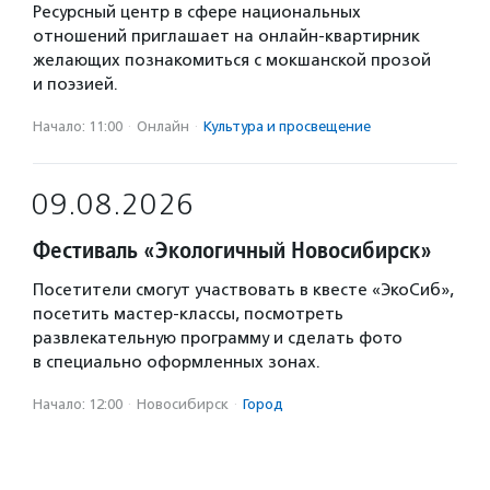
Ресурсный центр в сфере национальных
отношений приглашает на онлайн-квартирник
желающих познакомиться с мокшанской прозой
и поэзией.
Начало: 11:00
·
Онлайн
·
Культура и просвещение
09.08.2026
Фестиваль «Экологичный Новосибирск»
Посетители смогут участвовать в квесте «ЭкоСиб»,
посетить мастер-классы, посмотреть
развлекательную программу и сделать фото
в специально оформленных зонах.
Начало: 12:00
·
Новосибирск
·
Город