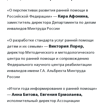
«О перспективах развития ранней помощи в
Российской Федерации» —
Кира Афонина,
заместитель директора Департамента по делам
инвалидов Минтруда России
«О разработке стандарта услуг ранней помощи
детям и их семьям» —
Виктория Лорер,
директор Методического и методологического
центра по ранней помощи и сопровождению
Федерального научного центра реабилитации
инвалидов имени Г.А. Альбрехта Минтруда
России
«Итоги года информирования о ранней помощи»
—
Анна Битова,
Евгения Ермолаева,
исполнительный директор Ассоциации