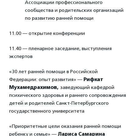
Ассоциации профессионального
сообщества и родительских организаций
по развитию ранней помощи
11.00 — открытие конференции
11.40 — пленарное заседание, выступления
экспертов
«30 лет ранней помощи в Российской
Федерации: опыт развития» —
Рифкат
Мухамедрахимов,
заведующий кафедрой
психического здоровья и раннего сопровождения
детей и родителей Санкт-Петербургского
государственного университета
«Приоритетные цели оказания ранней помощи
ребенку и семье» —
Лариса Самарина