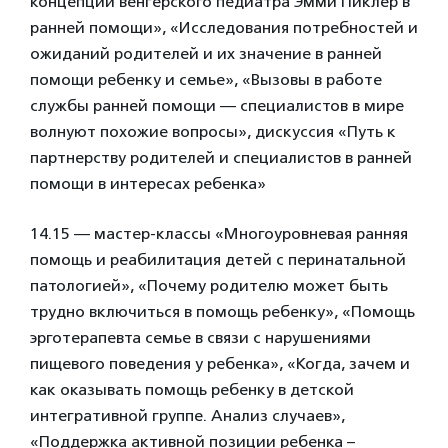
концепции венгерского педиатра Эмми Пиклер в
ранней помощи», «Исследования потребностей и
ожиданий родителей и их значение в ранней
помощи ребенку и семье», «Вызовы в работе
службы ранней помощи — специалистов в мире
волнуют похожие вопросы», дискуссия «Путь к
партнерству родителей и специалистов в ранней
помощи в интересах ребенка»
14.15 — мастер-классы «Многоуровневая ранняя
помощь и реабилитация детей с перинатальной
патологией», «Почему родителю может быть
трудно включиться в помощь ребенку», «Помощь
эрготерапевта семье в связи с нарушениями
пищевого поведения у ребенка», «Когда, зачем и
как оказывать помощь ребенку в детской
интегративной группе. Анализ случаев»,
«Поддержка активной позиции ребенка –