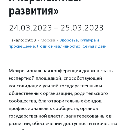
развития»
24.03.2023 – 25.03.2023
Начало: 09:00
·
Москва
·
Здоровье
,
Культура и
просвещение
,
Люди с инвалидностью
,
Семья и дети
Межрегиональная конференция должна стать
экспертной площадкой, способствующей
консолидации усилий государственных и
общественных организаций, родительского
сообщества, благотворительных фондов,
профессиональных сообществ, органов
государственной власти, заинтересованных в
развитии, обеспечении доступности и качества