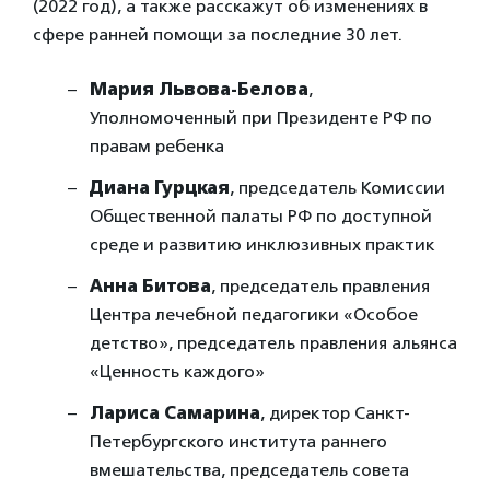
(2022 год), а также расскажут об изменениях в
сфере ранней помощи за последние 30 лет.
Мария Львова-Белова
,
Уполномоченный при Президенте РФ по
правам ребенка
Диана Гурцкая
, председатель Комиссии
Общественной палаты РФ по доступной
среде и развитию инклюзивных практик
Анна Битова
, председатель правления
Центра лечебной педагогики «Особое
детство», председатель правления альянса
«Ценность каждого»
Лариса Самарина
, директор Санкт-
Петербургского института раннего
вмешательства, председатель совета