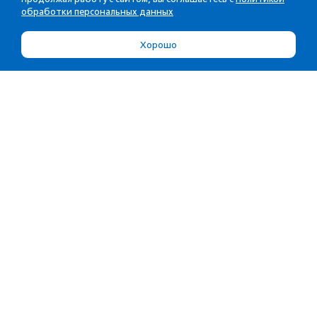
обработки персональных данных
Хорошо