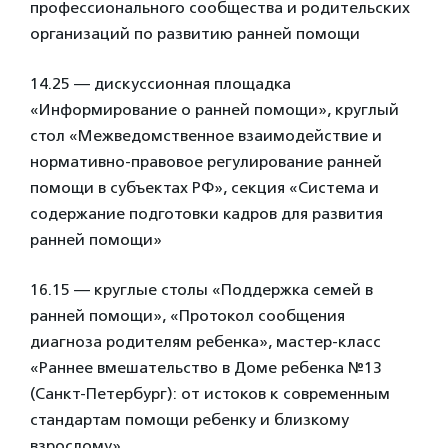
профессионального сообщества и родительских
организаций по развитию ранней помощи
14.25 — дискуссионная площадка
«Информирование о ранней помощи», круглый
стол «Межведомственное взаимодействие и
нормативно-правовое регулирование ранней
помощи в субъектах РФ», секция «Система и
содержание подготовки кадров для развития
ранней помощи»
16.15 — круглые столы «Поддержка семей в
ранней помощи», «Протокол сообщения
диагноза родителям ребенка», мастер-класс
«Раннее вмешательство в Доме ребенка №13
(Санкт-Петербург): от истоков к современным
стандартам помощи ребенку и близкому
взрослому»