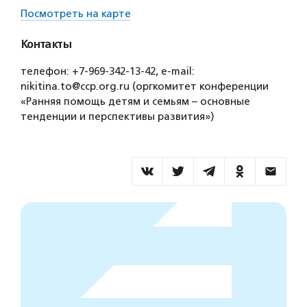
Посмотреть на карте
Контакты
телефон: +7-969-342-13-42, e-mail:
nikitina.to@ccp.org.ru (оргкомитет конференции
«Ранняя помощь детям и семьям – основные
тенденции и перспективы развития»)