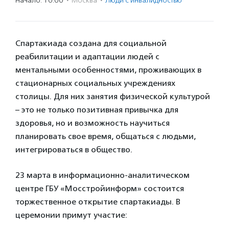
Начало: 10:00
·
Москва
·
Люди с инвалидностью
Спартакиада создана для социальной
реабилитации и адаптации людей с
ментальными особенностями, проживающих в
стационарных социальных учреждениях
столицы. Для них занятия физической культурой
– это не только позитивная привычка для
здоровья, но и возможность научиться
планировать свое время, общаться с людьми,
интегрироваться в общество.
23 марта в информационно-аналитическом
центре ГБУ «Мосстройинформ» состоится
торжественное открытие спартакиады. В
церемонии примут участие: