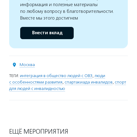
информация и полезные материалы
по любому вопросу в благотворительности.
Вместе мы этого достигнем
Внести вклад
Москва
ТЕГИ:
интеграция в общество людей с ОВЗ
,
люди
с особенностями развития
,
спартакиада инвалидов
,
спорт
для людей с инвалидностью
ЕЩЁ МЕРОПРИЯТИЯ