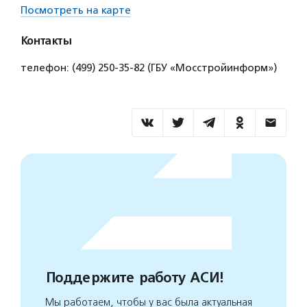
Посмотреть на карте
Контакты
телефон: (499) 250-35-82 (ГБУ «Мосстройинформ»)
Поддержите работу АСИ!
Мы работаем, чтобы у вас была актуальная