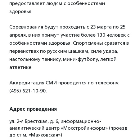
предоставляет людям с особенностями
здоровья.
Соревнования будут проходить с 23 марта по 25
апреля, в них примут участие более 130 человек с
особенностями здоровья. Спортсмены сразятся в
первенствах по русским шашкам, силе удара,
настольному теннису, мини-футболу, легкой
атлетике.
Аккредитация СМИ проводится по телефону:
(495) 621-10-90.
Адрес проведения
ул. 2-я Брестская, д. 6, информационно-
аналитический центр «Мосстройинформ» (проезд
до ст.м. «Маяковская»)