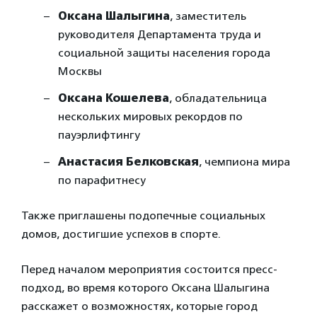
Оксана Шалыгина
, заместитель
руководителя Департамента труда и
социальной защиты населения города
Москвы
Оксана Кошелева
, обладательница
нескольких мировых рекордов по
пауэрлифтингу
Анастасия Белковская
, чемпиона мира
по парафитнесу
Также приглашены подопечные социальных
домов, достигшие успехов в спорте.
Перед началом мероприятия состоится пресс-
подход, во время которого Оксана Шалыгина
расскажет о возможностях, которые город