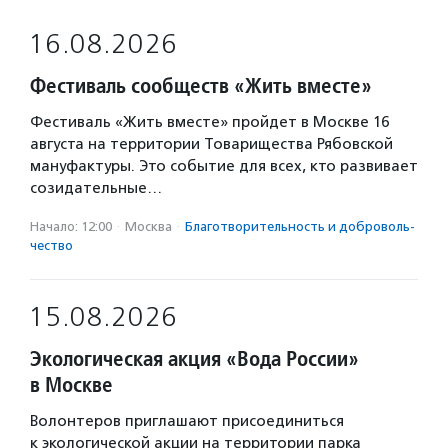
16.08.2026
Фестиваль сообществ «Жить вместе»
Фестиваль «Жить вместе» пройдет в Москве 16
августа на территории Товарищества Рябовской
мануфактуры. Это событие для всех, кто развивает
созидательные…
Начало: 12:00
·
Москва
·
Благотвори­тель­ность и доброволь­
чест­во
15.08.2026
Экологическая акция «Вода России»
в Москве
Волонтеров приглашают присоединиться
к экологической акции на территории парка