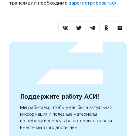
трансляции необходимо
зарегистрироваться
.
Поддержите работу АСИ!
Мы работаем, чтобы у вас была актуальная
информация и полезные материалы
по любому вопросу в благотворительности.
Вместе мы этого достигнем