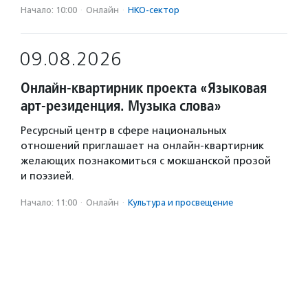
Начало: 10:00
·
Онлайн
·
НКО-сектор
09.08.2026
Онлайн-квартирник проекта «Языковая
арт-резиденция. Музыка слова»
Ресурсный центр в сфере национальных
отношений приглашает на онлайн-квартирник
желающих познакомиться с мокшанской прозой
и поэзией.
Начало: 11:00
·
Онлайн
·
Культура и просвещение