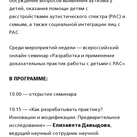
обсуждение вопросов выявления аутизма у
детей, оказания помощи детям с
расстройствами аутистического спектра (РАС) и
семьям, а также социальной интеграции лиц с
РАС.
Среди мероприятий недели — всероссийский
онлайн-семинар «Разработка и применение
доказательных практик работы с детьми с РАС».
В ПРОГРАММЕ:
10.00 — открытие семинара
10.15 — «Как разрабатывать практику?
Инновации и модификации. Предварительное
исследование» —
Елизавета Давыдова
,
ведущий научный сотрудник научной