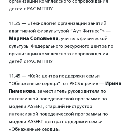
организации комплексного сопровождения
детей с РАС МГППУ
11.25 — «Технология организации занятий
адаптивной физкультурой “Аут Фитнес”» —
Марина Соловьева
, учитель физической
культуры Федерального ресурсного центра по
организации комплексного сопровождения
детей с РАС МГППУ
11.45 — «Кейс центра поддержки семьи
“Обнаженные сердца”: от PECS к речи» —
Ирина
Пименова
, заместитель руководителя по
интенсивной поведенческой программе по
модели ASSERT, старший инструктор
интенсивной поведенческой программы по
модели ASSERT центра поддержки семьи
«Обнаженные сердца»