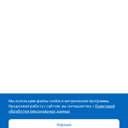
Мы используем файлы cookie и метрические программы.
Продолжая работу с сайтом, вы соглашаетесь с
Политикой
обработки персональных данных
Хорошо