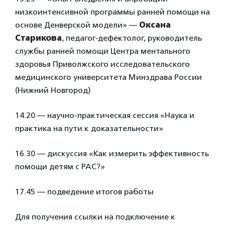
низкоинтенсивной программы ранней помощи на
основе Денверской модели» —
Оксана
Старикова
, педагог-дефектолог, руководитель
службы ранней помощи Центра ментального
здоровья Приволжского исследовательского
медицинского университета Минздрава России
(Нижний Новгород)
14.20 — научно-практическая сессия «Наука и
практика на пути к доказательности»
16.30 — дискуссия «Как измерить эффективность
помощи детям с РАС?»
17.45 — подведение итогов работы
Для получения ссылки на подключение к