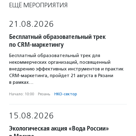
ЕЩЁ МЕРОПРИЯТИЯ
21.08.2026
Бесплатный образовательный трек
по CRM-маркетингу
Бесплатный образовательный трек для
некоммерческих организаций, посвященный
внедрению эффективных инструментов и практик
CRM-маркетинга, пройдет 21 августа в Рязани
в рамках…
Начало: 10:00
·
Рязань
·
НКО-сектор
15.08.2026
Экологическая акция «Вода России»