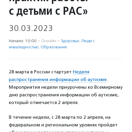
с детьми с РАС»
30.03.2023
Начало: 10:00
·
Онлайн
·
Здоровье
,
Люди с
инвалидностью
,
Образование
28 марта в России стартует
Неделя
распространения информации об аутизме
.
Мероприятия недели приурочены ко Всемирному
дню распространения информации об аутизме,
который отмечается 2 апреля.
В течение недели, с 28 марта по 2 апреля, на
федеральном и региональном уровнях пройдет