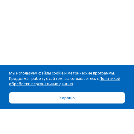
Мы используем файлы cookie и метрические программы.
Продолжая работу с сайтом, вы соглашаетесь с
Политикой
обработки персональных данных
Хорошо