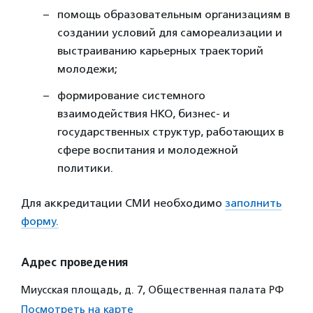
помощь образовательным организациям в
создании условий для самореализации и
выстраиванию карьерных траекторий
молодежи;
формирование системного
взаимодействия НКО, бизнес- и
государственных структур, работающих в
сфере воспитания и молодежной
политики.
Для аккредитации СМИ необходимо
заполнить
форму.
Адрес проведения
Миусская площадь, д. 7, Общественная палата РФ
Посмотреть на карте