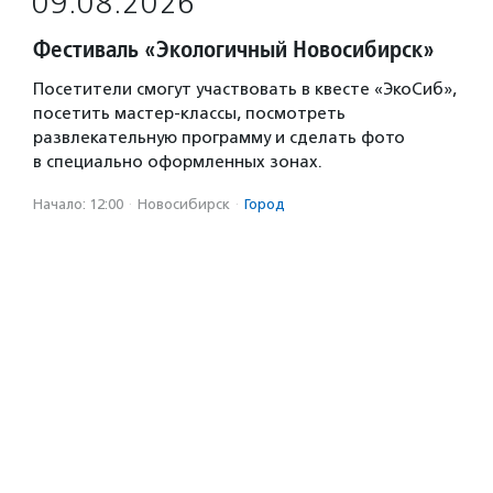
09.08.2026
Фестиваль «Экологичный Новосибирск»
Посетители смогут участвовать в квесте «ЭкоСиб»,
посетить мастер-классы, посмотреть
развлекательную программу и сделать фото
в специально оформленных зонах.
Начало: 12:00
·
Новосибирск
·
Город