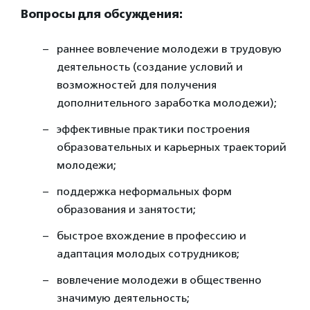
Вопросы для обсуждения:
раннее вовлечение молодежи в трудовую
деятельность (создание условий и
возможностей для получения
дополнительного заработка молодежи);
эффективные практики построения
образовательных и карьерных траекторий
молодежи;
поддержка неформальных форм
образования и занятости;
быстрое вхождение в профессию и
адаптация молодых сотрудников;
вовлечение молодежи в общественно
значимую деятельность;