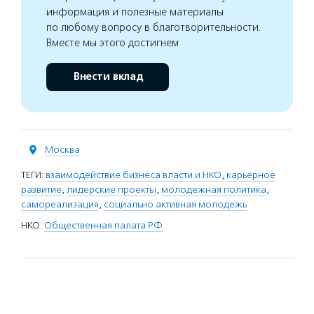
информация и полезные материалы
по любому вопросу в благотворительности.
Вместе мы этого достигнем
Внести вклад
Москва
ТЕГИ:
взаимодействие бизнеса власти и НКО
,
карьерное
развитие
,
лидерские проекты
,
молодежная политика
,
самореализация
,
социально активная молодежь
НКО:
Общественная палата РФ