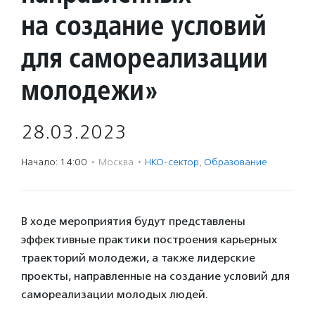
на создание условий
для самореализации
молодежи»
28.03.2023
Начало: 14:00
·
Москва
·
НКО-сектор
,
Образование
В ходе мероприятия будут представлены
эффективные практики построения карьерных
траекторий молодежи, а также лидерские
проекты, направленные на создание условий для
самореализации молодых людей.