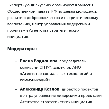
Экспертную дискуссию организуют Комиссия
Общественной палаты РФ по делам молодежи,
развитию добровольчества и патриотическому
воспитанию, центр управления лидерскими
проектами Агентства стратегических
инициатив.
Модераторы:
Елена Родионова
, председатель
комиссии ОП РФ, директор АНО
«Агентство социальных технологий и
коммуникаций»
Александр Козлов
, директор проектов
центра управления лидерскими проектами
Агентства стратегических инициатив