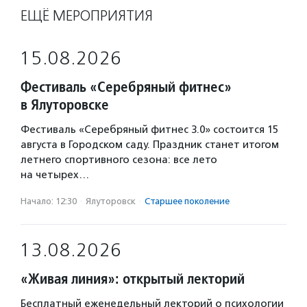
ЕЩЁ МЕРОПРИЯТИЯ
15.08.2026
Фестиваль «Серебряный фитнес»
в Ялуторовске
Фестиваль «Серебряный фитнес 3.0» состоится 15
августа в Городском саду. Праздник станет итогом
летнего спортивного сезона: все лето
на четырех…
Начало: 12:30
·
Ялуторовск
·
Старшее поколение
13.08.2026
«Живая линия»: открытый лекторий
Бесплатный еженедельный лекторий о психологии