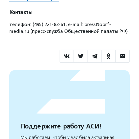
Контакты
телефон: (495) 221-83-61, e-mail: press@oprf-
media.ru (пресс-служба Общественной палаты РФ)
Поддержите работу АСИ!
Мы работаем, чтобы у вас была актуальная