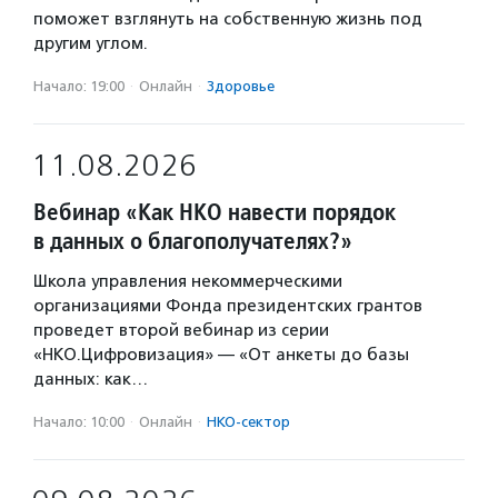
поможет взглянуть на собственную жизнь под
другим углом.
Начало: 19:00
·
Онлайн
·
Здоровье
11.08.2026
Вебинар «Как НКО навести порядок
в данных о благополучателях?»
Школа управления некоммерческими
организациями Фонда президентских грантов
проведет второй вебинар из серии
«НКО.Цифровизация» — «От анкеты до базы
данных: как…
Начало: 10:00
·
Онлайн
·
НКО-сектор