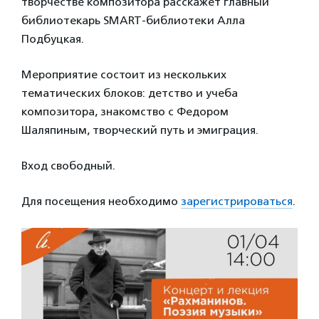
творчестве композитора расскажет главный
библиотекарь SMART-библиотеки Алла
Подбуцкая.
Мероприятие состоит из нескольких
тематических блоков: детство и учеба
композитора, знакомство с Федором
Шаляпиным, творческий путь и эмиграция.
Вход свободный.
Для посещения необходимо
зарегистрироваться
.