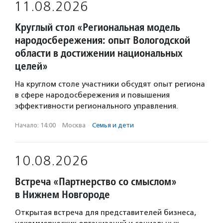
11.08.2026
Круглый стол «Региональная модель
народосбережения: опыт Вологодской
области в достижении национальных
целей»
На круглом столе участники обсудят опыт региона
в сфере народосбережения и повышения
эффективности регионального управления.
Начало: 14:00
·
Москва
·
Семья и дети
10.08.2026
Встреча «Партнерство со смыслом»
в Нижнем Новгороде
Открытая встреча для представителей бизнеса,