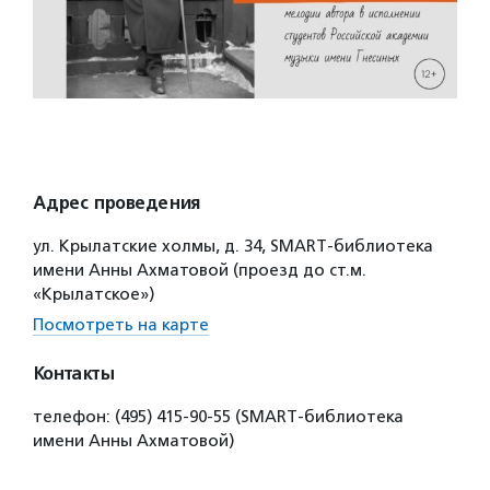
Адрес проведения
ул. Крылатские холмы, д. 34, SMART-библиотека
имени Анны Ахматовой (проезд до ст.м.
«Крылатское»)
Посмотреть на карте
Контакты
телефон: (495) 415-90-55 (SMART-библиотека
имени Анны Ахматовой)