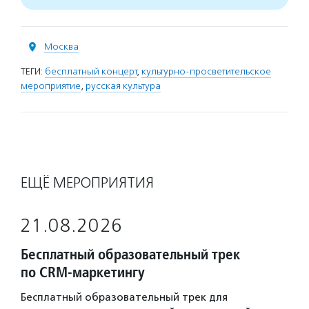
Москва
ТЕГИ:
бесплатный концерт
,
культурно-просветительское
мероприятие
,
русская культура
ЕЩЁ МЕРОПРИЯТИЯ
21.08.2026
Бесплатный образовательный трек
по CRM-маркетингу
Бесплатный образовательный трек для