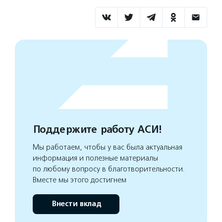
Поддержите работу АСИ!
Мы работаем, чтобы у вас была актуальная
информация и полезные материалы
по любому вопросу в благотворительности.
Вместе мы этого достигнем
Внести вклад