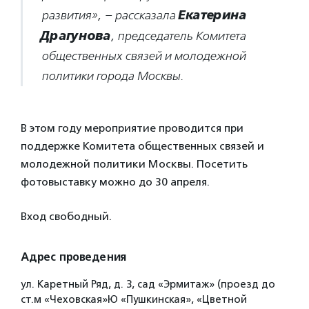
Екатерина
развития», – рассказала
Драгунова
, председатель Комитета
общественных связей и молодежной
политики города Москвы.
В этом году мероприятие проводится при
поддержке Комитета общественных связей и
молодежной политики Москвы. Посетить
фотовыставку можно до 30 апреля.
Вход свободный.
Адрес проведения
ул. Каретный Ряд, д. 3, сад «Эрмитаж» (проезд до
ст.м «Чеховская»Ю «Пушкинская», «Цветной