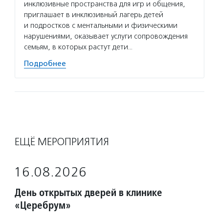
инклюзивные пространства для игр и общения,
приглашает в инклюзивный лагерь детей
и подростков с ментальными и физическими
нарушениями, оказывает услуги сопровождения
семьям, в которых растут дети…
Подробнее
ЕЩЁ МЕРОПРИЯТИЯ
16.08.2026
День открытых дверей в клинике
«Церебрум»