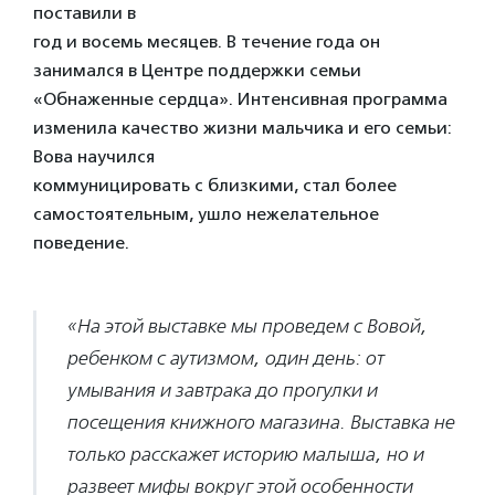
поставили в
год и восемь месяцев. В течение года он
занимался в Центре поддержки семьи
«Обнаженные сердца». Интенсивная программа
изменила качество жизни мальчика и его семьи:
Вова научился
коммуницировать с близкими, стал более
самостоятельным, ушло нежелательное
поведение.
«На этой выставке мы проведем с Вовой,
ребенком с аутизмом, один день: от
умывания и завтрака до прогулки и
посещения книжного магазина. Выставка не
только расскажет историю малыша, но и
развеет мифы вокруг этой особенности