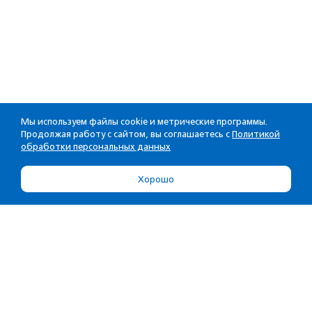
Мы используем файлы cookie и метрические программы.
Продолжая работу с сайтом, вы соглашаетесь с
Политикой
обработки персональных данных
Хорошо