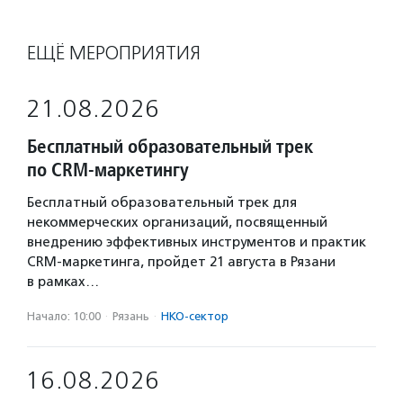
ЕЩЁ МЕРОПРИЯТИЯ
21.08.2026
Бесплатный образовательный трек
по CRM-маркетингу
Бесплатный образовательный трек для
некоммерческих организаций, посвященный
внедрению эффективных инструментов и практик
CRM-маркетинга, пройдет 21 августа в Рязани
в рамках…
Начало: 10:00
·
Рязань
·
НКО-сектор
16.08.2026