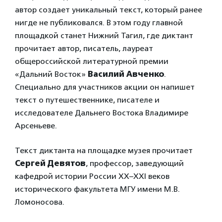
автор создает уникальный текст, который ранее
нигде не публиковался. В этом году главной
площадкой станет Нижний Тагил, где диктант
прочитает автор, писатель, лауреат
общероссийской литературной премии
«Дальний Восток»
Василий Авченко
.
Специально для участников акции он напишет
текст о путешественнике, писателе и
исследователе Дальнего Востока Владимире
Арсеньеве.
Текст диктанта на площадке музея прочитает
Сергей Девятов
, профессор, заведующий
кафедрой истории России XX–XXI веков
исторического факультета МГУ имени М.В.
Ломоносова.