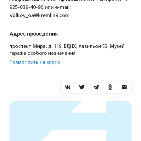
925-039-40-90 или e-mail:
Volkov_oa@kremlin9.com.
Адрес проведения
проспект Мира, д. 119, ВДНХ, павильон 53, Музей
гаража особого назначения
Посмотреть на карте