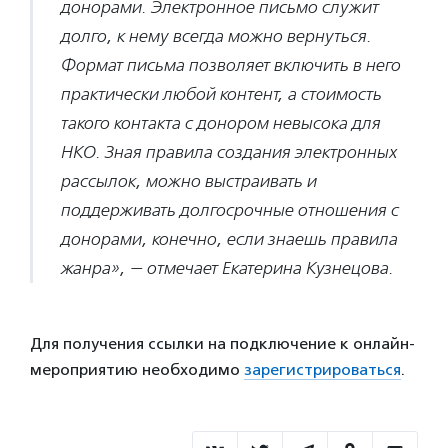
донорами. Электронное письмо служит
долго, к нему всегда можно вернуться.
Формат письма позволяет включить в него
практически любой контент, а стоимость
такого контакта с донором невысока для
НКО. Зная правила создания электронных
рассылок, можно выстраивать и
поддерживать долгосрочные отношения с
донорами, конечно, если знаешь правила
жанра», — отмечает Екатерина Кузнецова.
Для получения ссылки на подключение к онлайн-
мероприятию необходимо
зарегистрироваться
.