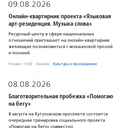
09.08.2026
Онлайн-квартирник проекта «Языковая
арт-резиденция. Музыка слова»
Ресурсный центр в сфере национальных
отношений приглашает на онлайн-квартирник
желающих познакомиться с мокшанской прозой
и поэзией.
Начало: 11:00
·
Онлайн
·
Культура и просвещение
08.08.2026
Благотворительная пробежка «Помогаю
на бегу»
8 августа на Кутузовском проспекте состоится
очередная тренировка социального проекта
«Помогаю на бегу» совместно