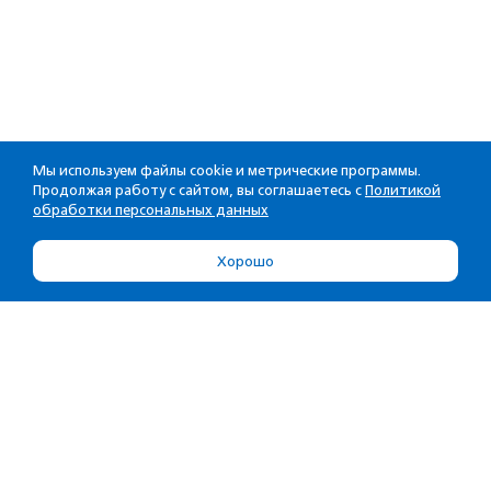
Мы используем файлы cookie и метрические программы.
Продолжая работу с сайтом, вы соглашаетесь с
Политикой
обработки персональных данных
Хорошо