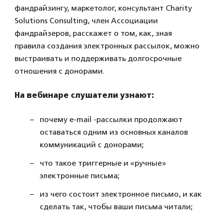
фандрайзингу, маркетолог, консультант Charity
Solutions Consulting, член Ассоциации
фандрайзеров, расскажет о том, как, зная
правила создания электронных рассылок, можно
выстраивать и поддерживать долгосрочные
отношения с донорами.
На вебинаре слушатели узнают:
почему e-mail -рассылки продолжают
оставаться одним из основных каналов
коммуникаций с донорами;
что такое триггерные и «ручные»
электронные письма;
из чего состоит электронное письмо, и как
сделать так, чтобы ваши письма читали;