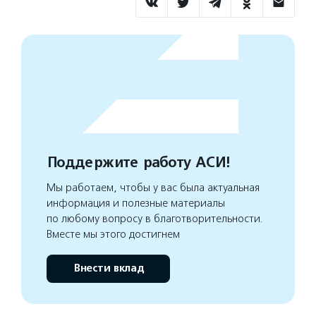
Поддержите работу АСИ!
Мы работаем, чтобы у вас была актуальная
информация и полезные материалы
по любому вопросу в благотворительности.
Вместе мы этого достигнем
Внести вклад