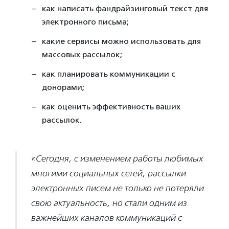
как написать фандрайзинговый текст для
электронного письма;
какие сервисы можно использовать для
массовых рассылок;
как планировать коммуникации с
донорами;
как оценить эффективность ваших
рассылок.
«Сегодня, с изменением работы любимых
многими социальных сетей, рассылки
электронных писем не только не потеряли
свою актуальность, но стали одним из
важнейших каналов коммуникаций с