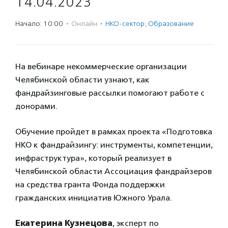
14.04.2023
Начало: 10:00
·
Онлайн
·
НКО-сектор
,
Образование
На вебинаре некоммерческие организации
Челябинской области узнают, как
фандрайзинговые рассылки помогают работе с
донорами.
Обучение пройдет в рамках проекта «Подготовка
НКО к фандрайзингу: инструменты, компетенции,
инфраструктура», который реализует в
Челябинской области Ассоциация фандрайзеров
на средства гранта Фонда поддержки
гражданских инициатив Южного Урала.
Екатерина Кузнецова
, эксперт по