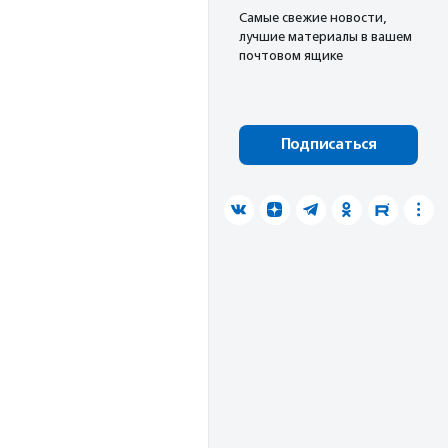
Cамые свежие новости,
лучшие материалы в вашем
почтовом ящике
Подписаться