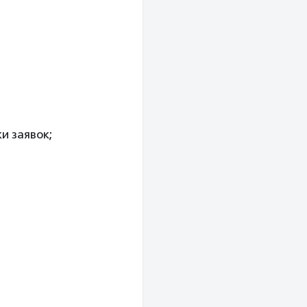
и заявок;