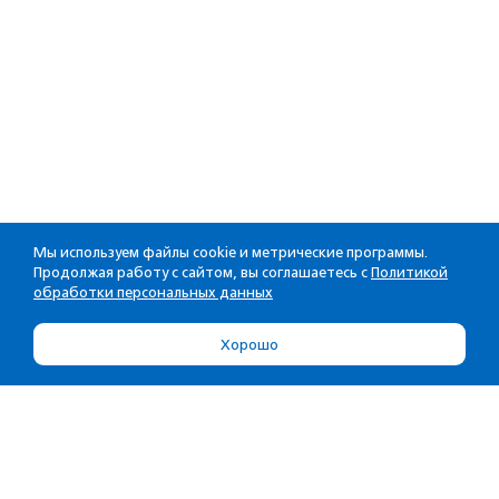
Мы используем файлы cookie и метрические программы.
Продолжая работу с сайтом, вы соглашаетесь с
Политикой
обработки персональных данных
Хорошо