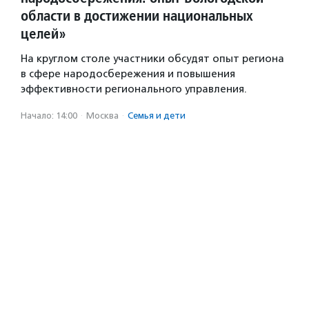
области в достижении национальных
целей»
На круглом столе участники обсудят опыт региона
в сфере народосбережения и повышения
эффективности регионального управления.
Начало: 14:00
·
Москва
·
Семья и дети