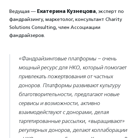
Ведущая —
Екатерина Кузнецова
, эксперт по
фандрайзингу, маркетолог, консультант Charity
Solutions Consulting, член Ассоциации
фандрайзеров.
«Фандрайзинговые платформы – очень
мощный ресурс для НКО, который помогает
привлекать пожертвования от частных
доноров. Платформы развивают культуру
благотворительности, предлагают новые
сервисы и возможности, активно
взаимодействуют с донорами, делая
таргетированные рассылки, «выращивают»
регулярных доноров, делают коллаборации