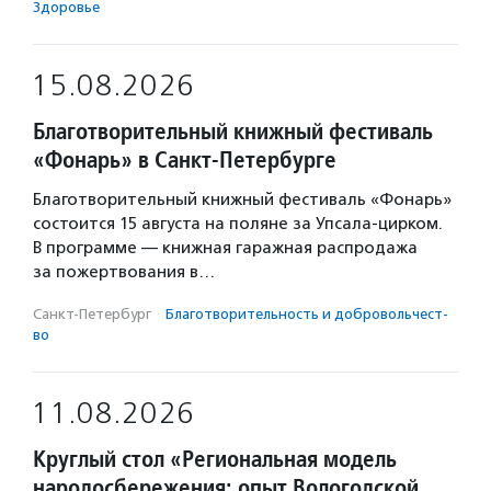
Здоровье
15.08.2026
Благотворительный книжный фестиваль
«Фонарь» в Санкт-Петербурге
Благотворительный книжный фестиваль «Фонарь»
состоится 15 августа на поляне за Упсала-цирком.
В программе — книжная гаражная распродажа
за пожертвования в…
Санкт-Петербург
·
Благотвори­тель­ность и доброволь­чест­
во
11.08.2026
Круглый стол «Региональная модель
народосбережения: опыт Вологодской