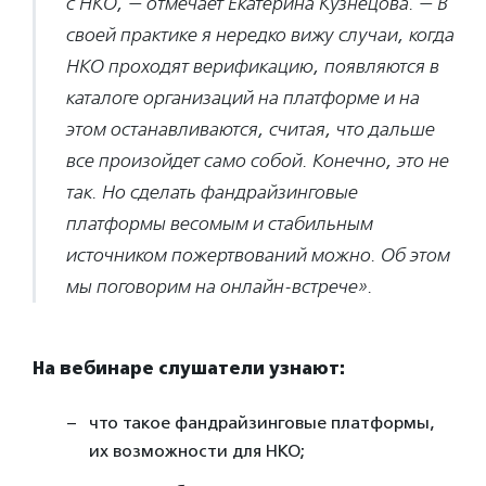
с НКО, — отмечает Екатерина Кузнецова. — В
своей практике я нередко вижу случаи, когда
НКО проходят верификацию, появляются в
каталоге организаций на платформе и на
этом останавливаются, считая, что дальше
все произойдет само собой. Конечно, это не
так. Но сделать фандрайзинговые
платформы весомым и стабильным
источником пожертвований можно. Об этом
мы поговорим на онлайн-встрече».
На вебинаре слушатели узнают:
что такое фандрайзинговые платформы,
их возможности для НКО;