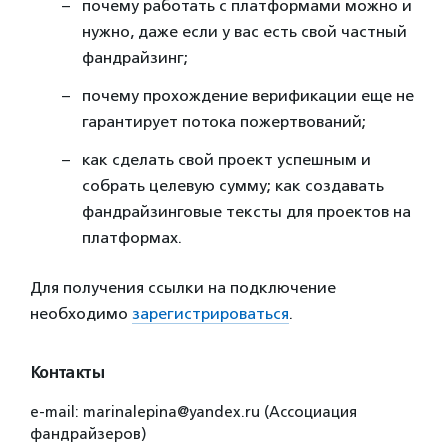
почему работать с платформами можно и
нужно, даже если у вас есть свой частный
фандрайзинг;
почему прохождение верификации еще не
гарантирует потока пожертвований;
как сделать свой проект успешным и
собрать целевую сумму; как создавать
фандрайзинговые тексты для проектов на
платформах.
Для получения ссылки на подключение
необходимо
зарегистрироваться
.
Контакты
e-mail: marinalepina@yandex.ru (Ассоциация
фандрайзеров)