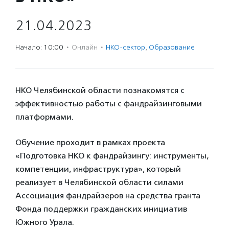
21.04.2023
Начало: 10:00
·
Онлайн
·
НКО-сектор
,
Образование
НКО Челябинской области познакомятся с
эффективностью работы с фандрайзинговыми
платформами.
Обучение проходит в рамках проекта
«Подготовка НКО к фандрайзингу: инструменты,
компетенции, инфраструктура», который
реализует в Челябинской области силами
Ассоциация фандрайзеров на средства гранта
Фонда поддержки гражданских инициатив
Южного Урала.