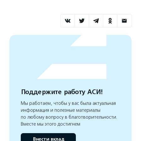
Поддержите работу АСИ!
Мы работаем, чтобы у вас была актуальная
информация и полезные материалы
по любому вопросу в благотворительности.
Вместе мы этого достигнем
Внести вклад