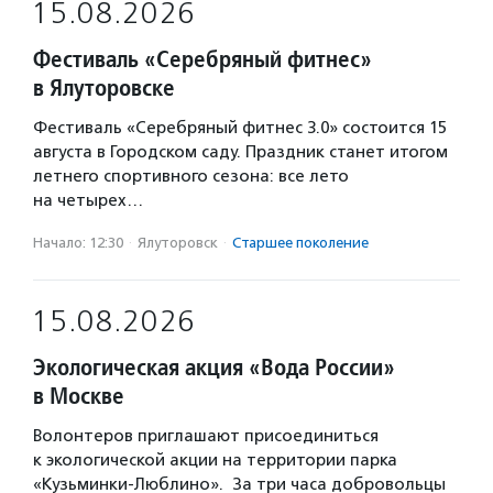
15.08.2026
Фестиваль «Серебряный фитнес»
в Ялуторовске
Фестиваль «Серебряный фитнес 3.0» состоится 15
августа в Городском саду. Праздник станет итогом
летнего спортивного сезона: все лето
на четырех…
Начало: 12:30
·
Ялуторовск
·
Старшее поколение
15.08.2026
Экологическая акция «Вода России»
в Москве
Волонтеров приглашают присоединиться
к экологической акции на территории парка
«Кузьминки-Люблино». За три часа добровольцы