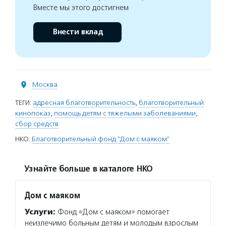
Вместе мы этого достигнем
Внести вклад
Москва
ТЕГИ:
адресная благотворительность
,
благотворительный
кинопоказ
,
помощь детям с тяжелыми заболеваниями
,
сбор средств
НКО:
Благотворительный фонд "Дом с маяком"
Узнайте больше в каталоге НКО
Дом с маяком
Услуги:
Фонд «Дом с маяком» помогает
неизлечимо больным детям и молодым взрослым