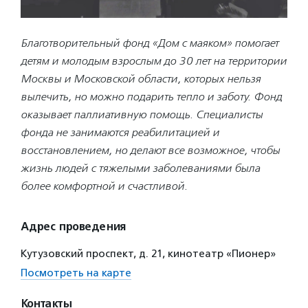
Благотворительный фонд «Дом с маяком» помогает
детям и молодым взрослым до 30 лет на территории
Москвы и Московской области, которых нельзя
вылечить, но можно подарить тепло и заботу. Фонд
оказывает паллиативную помощь. Специалисты
фонда не занимаются реабилитацией и
восстановлением, но делают все возможное, чтобы
жизнь людей с тяжелыми заболеваниями была
более комфортной и счастливой.
Адрес проведения
Кутузовский проспект, д. 21, кинотеатр «Пионер»
Посмотреть на карте
Контакты