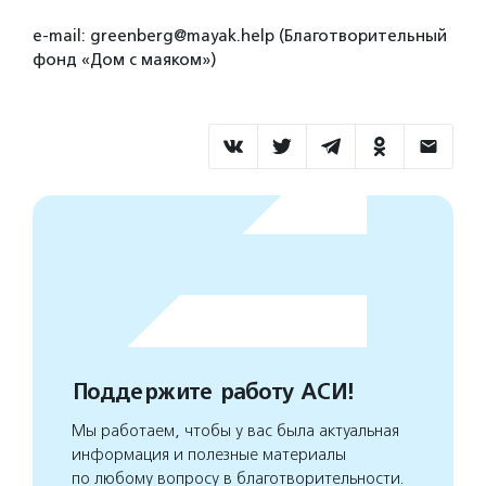
e-mail: greenberg@mayak.help (Благотворительный
фонд «Дом с маяком»)
Поддержите работу АСИ!
Мы работаем, чтобы у вас была актуальная
информация и полезные материалы
по любому вопросу в благотворительности.