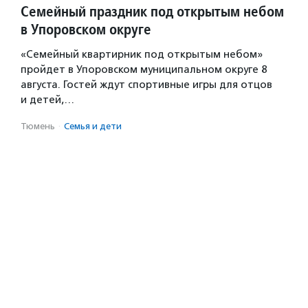
Семейный праздник под открытым небом
в Упоровском округе
«Семейный квартирник под открытым небом»
пройдет в Упоровском муниципальном округе 8
августа. Гостей ждут спортивные игры для отцов
и детей,…
Тюмень
·
Семья и дети