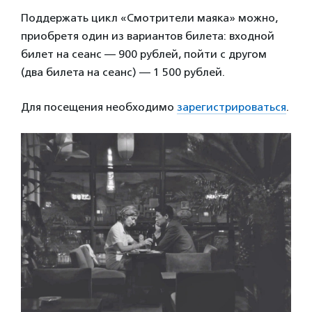
Поддержать цикл «Смотрители маяка» можно,
приобретя один из вариантов билета: входной
билет на сеанс — 900 рублей, пойти с другом
(два билета на сеанс) — 1 500 рублей.
Для посещения необходимо
зарегистрироваться
.