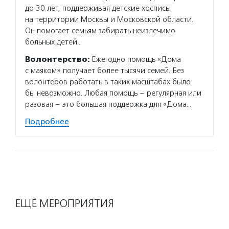
до 30 лет, поддерживая детские хосписы
на территории Москвы и Московской области.
Он помогает семьям забирать неизлечимо
больных детей…
Волонтерство:
Ежегодно помощь «Дома
с маяком» получает более тысячи семей. Без
волонтеров работать в таких масштабах было
бы невозможно. Любая помощь – регулярная или
разовая – это большая поддержка для «Дома…
Подробнее
ЕЩЁ МЕРОПРИЯТИЯ