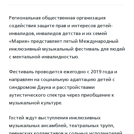
Региональная общественная организация
содействия защите прав и интересов детей-
инвалидов, инвалидов детства и их семей
«Мария» представляет пятый Международный
инклюзивный музыкальный фестиваль для людей
с ментальной инвалидностью.
Фестиваль проводится ежегодно с 2019 года и
направлен на социальную адаптацию детей с
синдромом Дауна и расстройствами
аутистического спектра через приобщение к
музыкальной культуре.
Гостей ждут выступления инклюзивных
музыкальных ансамблей, театральных трупп,
певческих коллективов и сольных исполнителей