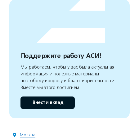
Поддержите работу АСИ!
Мы работаем, чтобы у вас была актуальная
информация и полезные материалы
по любому вопросу в благотворительности.
Вместе мы этого достигнем
Внести вклад
Москва