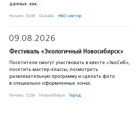
данных: как…
Начало: 10:00
·
Онлайн
·
НКО-сектор
09.08.2026
Фестиваль «Экологичный Новосибирск»
Посетители смогут участвовать в квесте «ЭкоСиб»,
посетить мастер-классы, посмотреть
развлекательную программу и сделать фото
в специально оформленных зонах.
Начало: 12:00
·
Новосибирск
·
Город