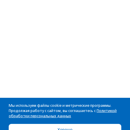
Мы используем файлы cookie и метрические программы.
Продолжая работу с сайтом, вы соглашаетесь с
Политикой
обработки персональных данных
Хорошо