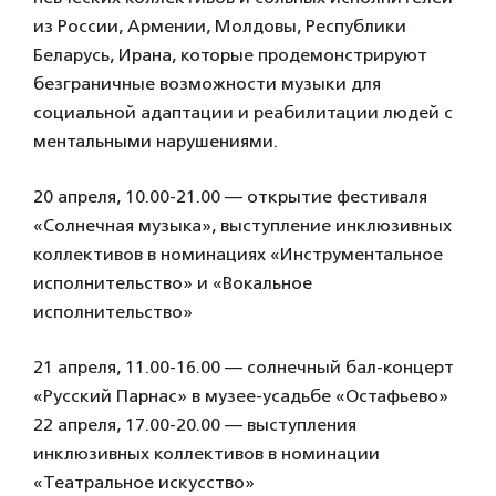
из России, Армении, Молдовы, Республики
Беларусь, Ирана, которые продемонстрируют
безграничные возможности музыки для
социальной адаптации и реабилитации людей с
ментальными нарушениями.
20 апреля, 10.00-21.00 — открытие фестиваля
«Солнечная музыка», выступление инклюзивных
коллективов в номинациях «Инструментальное
исполнительство» и «Вокальное
исполнительство»
21 апреля, 11.00-16.00 — солнечный бал-концерт
«Русский Парнас» в музее-усадьбе «Остафьево»
22 апреля, 17.00-20.00 — выступления
инклюзивных коллективов в номинации
«Театральное искусство»