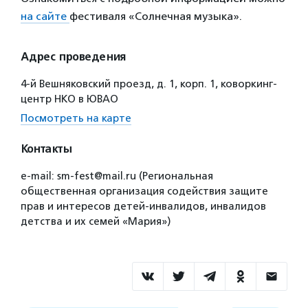
на сайте
фестиваля «Солнечная музыка».
Адрес проведения
4-й Вешняковский проезд, д. 1, корп. 1, коворкинг-
центр НКО в ЮВАО
Посмотреть на карте
Контакты
e-mail: sm-fest@mail.ru (Региональная
общественная организация содействия защите
прав и интересов детей-инвалидов, инвалидов
детства и их семей «Мария»)