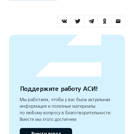
Поддержите работу АСИ!
Мы работаем, чтобы у вас была актуальная
информация и полезные материалы
по любому вопросу в благотворительности.
Вместе мы этого достигнем
Внести вклад