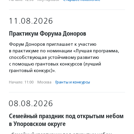
11.08.2026
Практикум Форума Доноров
Форум Доноров приглашает к участию
в практикуме по номинации «Лучшая программа,
способствующая устойчивому развитию
с помощью грантовых конкурсов (лучший
грантовый конкурс)».
Начало: 11:00
·
Москва
·
Гранты и конкурсы
08.08.2026
Семейный праздник под открытым небом
в Упоровском округе