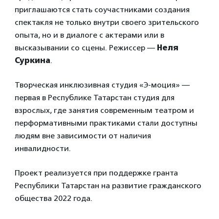
приглашаются стать соучастниками создания
спектакля не только внутри своего зрительского
опыта, но и в диалоге с актерами или в
высказывании со сцены. Режиссер —
Неля
Суркина
.
Творческая инклюзивная студия «Э-моция» —
первая в Республике Татарстан студия для
взрослых, где занятия современным театром и
перформативными практиками стали доступны
людям вне зависимости от наличия
инвалидности.
Проект реализуется при поддержке гранта
Республики Татарстан на развитие гражданского
общества 2022 года.