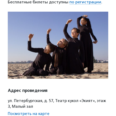
Бесплатные билеты доступны
по регистрации
.
Адрес проведения
ул. Петербургская, д. 57, Театр кукол «Экият», этаж
3, Малый зал
Посмотреть на карте