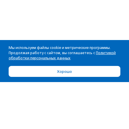
Мы используем файлы cookie и метрические программы.
Продолжая работу с сайтом, вы соглашаетесь с
Политикой
обработки персональных данных
Хорошо