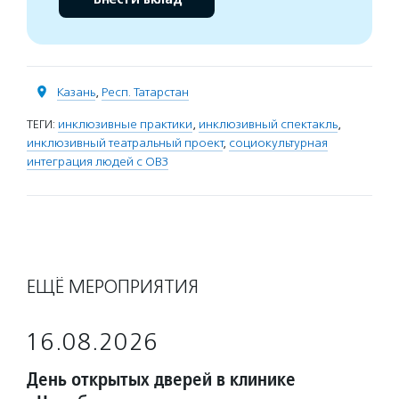
Казань
,
Респ. Татарстан
ТЕГИ:
инклюзивные практики
,
инклюзивный спектакль
,
инклюзивный театральный проект
,
социокультурная
интеграция людей с ОВЗ
ЕЩЁ МЕРОПРИЯТИЯ
16.08.2026
День открытых дверей в клинике