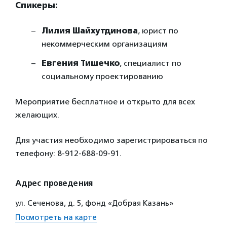
Спикеры:
Лилия Шайхутдинова
, юрист по
некоммерческим организациям
Евгения Тишечко
, специалист по
социальному проектированию
Мероприятие бесплатное и открыто для всех
желающих.
Для участия необходимо зарегистрироваться по
телефону: 8-912-688-09-91.
Адрес проведения
ул. Сеченова, д. 5, фонд «Добрая Казань»
Посмотреть на карте