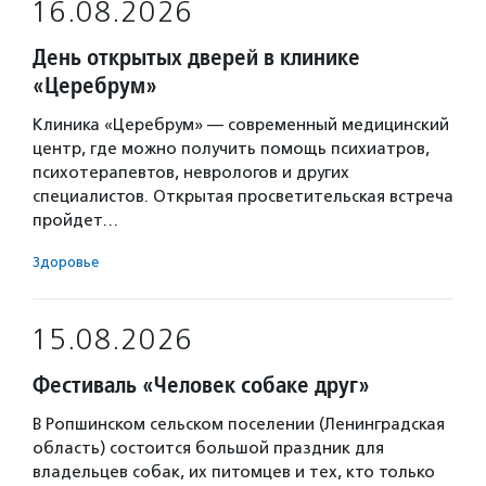
16.08.2026
День открытых дверей в клинике
«Церебрум»
Клиника «Церебрум» — современный медицинский
центр, где можно получить помощь психиатров,
психотерапевтов, неврологов и других
специалистов. Открытая просветительская встреча
пройдет…
Здоровье
15.08.2026
Фестиваль «Человек собаке друг»
В Ропшинском сельском поселении (Ленинградская
область) состоится большой праздник для
владельцев собак, их питомцев и тех, кто только