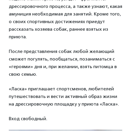
дрессировочного процесса, а также узнают, какая
амуниция необходимая для занятий. Кроме того,
о своих спортивных достижениях приедут
рассказать хозяева собак, раннее взятых из
приюта.
После представления собак любой желающий
сможет погулять, пообщаться, позаниматься с
«героями» дня и, при желании, взять питомца в
свою семью.
«Ласка» приглашает спортсменов, любителей
путешествовать и вести активный образ жизни
на дрессировочную площадку у приюта «Ласка».
Вход свободный.