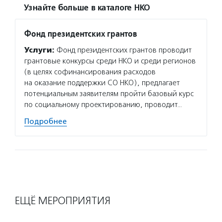
Узнайте больше в каталоге НКО
Фонд президентских грантов
Услуги:
Фонд президентских грантов проводит
грантовые конкурсы среди НКО и среди регионов
(в целях софинансирования расходов
на оказание поддержки СО НКО), предлагает
потенциальным заявителям пройти базовый курс
по социальному проектированию, проводит…
Подробнее
ЕЩЁ МЕРОПРИЯТИЯ