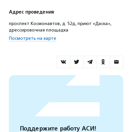
Адрес проведения
проспект Космонавтов, д. 52д, приют «Даска»,
дрессировочная площадка
Посмотреть на карте
Поддержите работу АСИ!