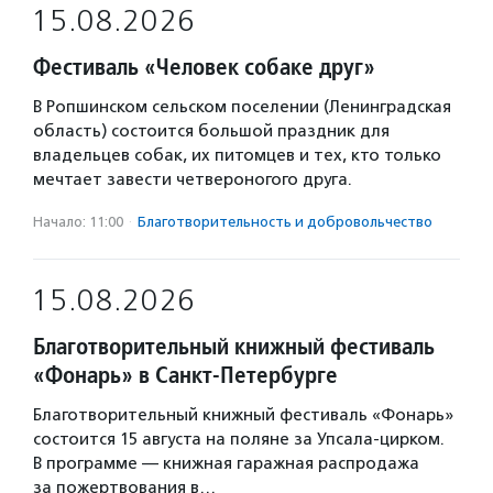
15.08.2026
Фестиваль «Человек собаке друг»
В Ропшинском сельском поселении (Ленинградская
область) состоится большой праздник для
владельцев собак, их питомцев и тех, кто только
мечтает завести четвероногого друга.
Начало: 11:00
·
Благотвори­тель­ность и доброволь­чест­во
15.08.2026
Благотворительный книжный фестиваль
«Фонарь» в Санкт-Петербурге
Благотворительный книжный фестиваль «Фонарь»
состоится 15 августа на поляне за Упсала-цирком.
В программе — книжная гаражная распродажа
за пожертвования в…