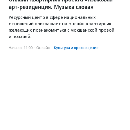
арт-резиденция. Музыка слова»
Ресурсный центр в сфере национальных
отношений приглашает на онлайн-квартирник
желающих познакомиться с мокшанской прозой
и поэзией.
Начало: 11:00
·
Онлайн
·
Культура и просвещение