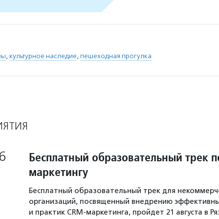
вы
,
культурное наследие
,
пешеходная прогулка
ИЯТИЯ
6
Бесплатный образовательный трек п
маркетингу
Бесплатный образовательный трек для некоммерч
организаций, посвященный внедрению эффективны
и практик CRM-маркетинга, пройдет 21 августа в Р