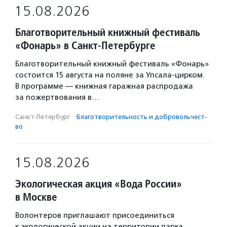
15.08.2026
Благотворительный книжный фестиваль
«Фонарь» в Санкт-Петербурге
Благотворительный книжный фестиваль «Фонарь»
состоится 15 августа на поляне за Упсала-цирком.
В программе — книжная гаражная распродажа
за пожертвования в…
Санкт-Петербург
·
Благотвори­тель­ность и доброволь­чест­
во
15.08.2026
Экологическая акция «Вода России»
в Москве
Волонтеров приглашают присоединиться
к экологической акции на территории парка