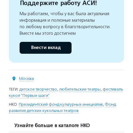
Поддержите работу АСИ!
Мы работаем, чтобы у вас была актуальная
информация и полезные материалы
по любому вопросу в благотворительности.
Вместе мы этого достигнем
Внести вклад
Москва
ТЕГИ:
детское творчество
,
любительские театры
,
фестиваль
кукол "Первые шаги"
НКО:
Президентский фонд культурных инициатив
,
Фонд
развития детских кукольных театров
Узнайте больше в каталоге НКО