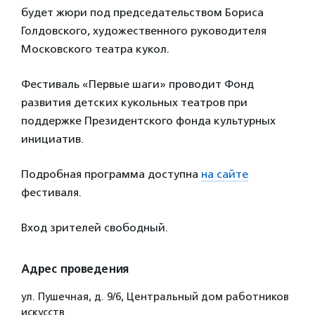
будет жюри под председательством Бориса
Голдовского, художественного руководителя
Московского театра кукол.
Фестиваль «Первые шаги» проводит Фонд
развития детских кукольных театров при
поддержке Президентского фонда культурных
инициатив.
Подробная программа доступна
на сайте
фестиваля.
Вход зрителей свободный.
Адрес проведения
ул. Пушечная, д. 9/6, Центральный дом работников
искусств