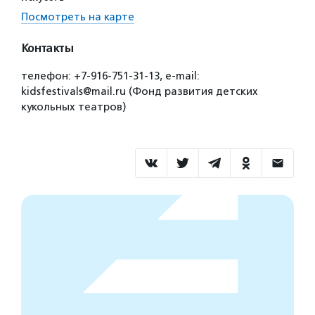
Посмотреть на карте
Контакты
телефон: +7-916-751-31-13, е-mail:
kidsfestivals@mail.ru (Фонд развития детских
кукольных театров)