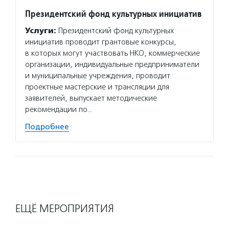
Президентский фонд культурных инициатив
Услуги:
Президентский фонд культурных
инициатив проводит грантовые конкурсы,
в которых могут участвовать НКО, коммерческие
организации, индивидуальные предприниматели
и муниципальные учреждения, проводит
проектные мастерские и трансляции для
заявителей, выпускает методические
рекомендации по…
Подробнее
ЕЩЁ МЕРОПРИЯТИЯ