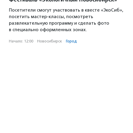
Посетители смогут участвовать в квесте «ЭкоСиб»,
посетить мастер-классы, посмотреть
развлекательную программу и сделать фото
в специально оформленных зонах.
Начало: 12:00
·
Новосибирск
·
Город