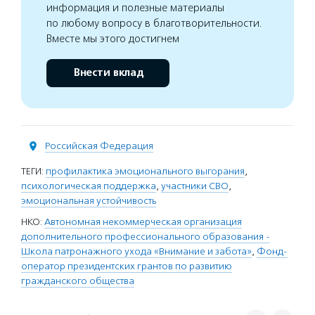
информация и полезные материалы
по любому вопросу в благотворительности.
Вместе мы этого достигнем
Внести вклад
Российская Федерация
ТЕГИ:
профилактика эмоционального выгорания
,
психологическая поддержка
,
участники СВО
,
эмоциональная устойчивость
НКО:
Автономная некоммерческая организация
дополнительного профессионального образования -
Школа патронажного ухода «Внимание и забота»
,
Фонд-
оператор президентских грантов по развитию
гражданского общества