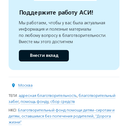
Поддержите работу АСИ!
Мы работаем, чтобы у вас была актуальная
информация и полезные материалы
по любому вопросу в благотворительности.
Вместе мы этого достигнем
Внести вклад
Москва
ТЕГИ:
адресная благотворительность
,
благотворительный
забег
,
помощь фонду
,
сбор средств
НКО:
Благотворительный фонд помощи детям-сиротам и
детям, оставшимся без попечения родителей, "Дорога
жизни"