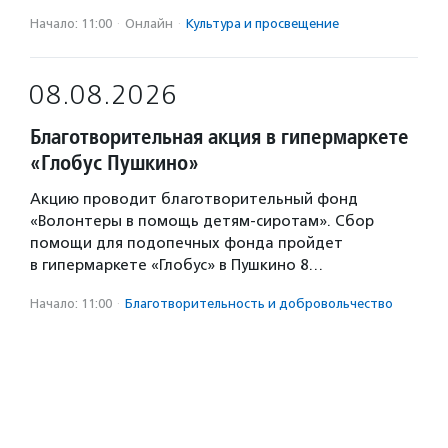
Начало: 11:00
·
Онлайн
·
Культура и просвещение
08.08.2026
Благотворительная акция в гипермаркете
«Глобус Пушкино»
Акцию проводит благотворительный фонд
«Волонтеры в помощь детям-сиротам». Сбор
помощи для подопечных фонда пройдет
в гипермаркете «Глобус» в Пушкино 8…
Начало: 11:00
·
Благотвори­тель­ность и доброволь­чест­во