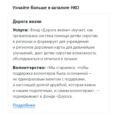
Узнайте больше в каталоге НКО
Дорога жизни
Услуги:
Фонд «Дорога жизни» изучает, как
организована система помощи детям-сиротам
в регионах и формирует для учреждений
и регионов дорожные карты для дальнейших
улучшений, дает детям-сиротам возможность
обследоваться и лечиться в лучших…
Волонтерство:
«Мы стараемся, чтобы
поддержка волонтеров была осознанной —
не единоразовым визитом с подарками,
а настоящей долгой дружбой, которая важна
и нашим подопечным, и самим волонтерам», —
подчеркивают в фонде «Дорога…
Подробнее