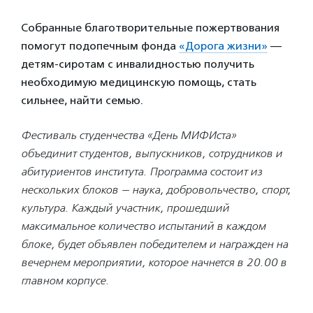
Собранные благотворительные пожертвования
помогут подопечным фонда
«Дорога жизни»
—
детям-сиротам с инвалидностью получить
необходимую медицинскую помощь, стать
сильнее, найти семью.
Фестиваль студенчества «День МИФИста»
объединит студентов, выпускников, сотрудников и
абитуриентов института. Программа состоит из
нескольких блоков — наука, добровольчество, спорт,
культура. Каждый участник, прошедший
максимальное количество испытаний в каждом
блоке, будет объявлен победителем и награжден на
вечернем мероприятии, которое начнется в 20.00 в
главном корпусе.