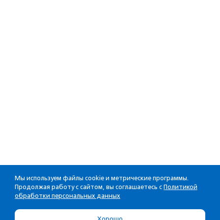
Мы используем файлы cookie и метрические программы.
Продолжая работу с сайтом, вы соглашаетесь с
Политикой
обработки персональных данных
Хорошо