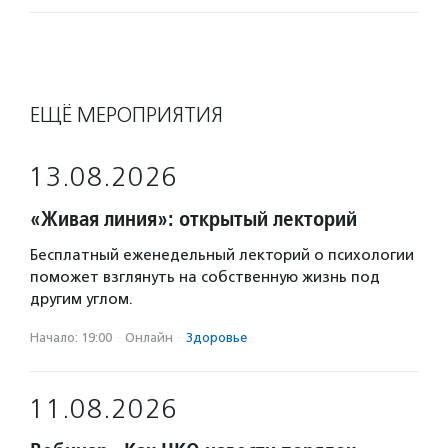
ЕЩЁ МЕРОПРИЯТИЯ
13.08.2026
«Живая линия»: открытый лекторий
Бесплатный еженедельный лекторий о психологии
поможет взглянуть на собственную жизнь под
другим углом.
Начало: 19:00
·
Онлайн
·
Здоровье
11.08.2026