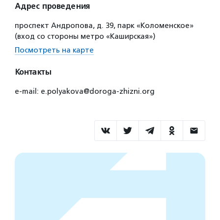
Адрес проведения
проспект Андропова, д. 39, парк «Коломенское»
(вход со стороны метро «Каширская»)
Посмотреть на карте
Контакты
e-mail: e.polyakova@doroga-zhizni.org