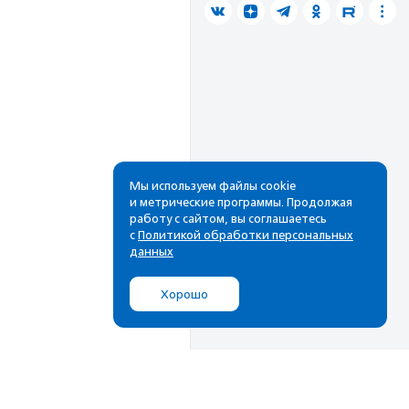
Мы используем файлы cookie
и метрические программы. Продолжая
работу с сайтом, вы соглашаетесь
с
Политикой обработки персональных
данных
Хорошо