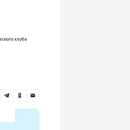
еского клуба