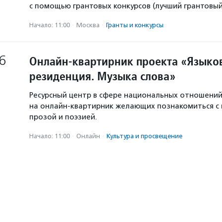
с помощью грантовых конкурсов (лучший грантовый 
Начало: 11:00
·
Москва
·
Гранты и конкурсы
6
Онлайн-квартирник проекта «Языков
резиденция. Музыка слова»
Ресурсный центр в сфере национальных отношени
на онлайн-квартирник желающих познакомиться с
прозой и поэзией.
Начало: 11:00
·
Онлайн
·
Культура и просвещение