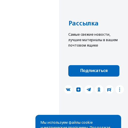
Рассылка
Cамые свежие новости,
лучшие материалы в вашем
почтовом ящике
Подписаться
Мы используем файлы cookie
и метрические программы. Продолжая