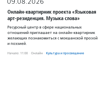
09.08.2026
Онлайн-квартирник проекта «Языковая
арт-резиденция. Музыка слова»
Ресурсный центр в сфере национальных
отношений приглашает на онлайн-квартирник
желающих познакомиться с мокшанской прозой
и поэзией.
Начало: 11:00
·
Онлайн
·
Культура и просвещение