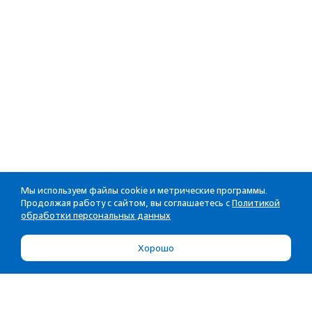
Мы используем файлы cookie и метрические программы.
Продолжая работу с сайтом, вы соглашаетесь с
Политикой
обработки персональных данных
Хорошо