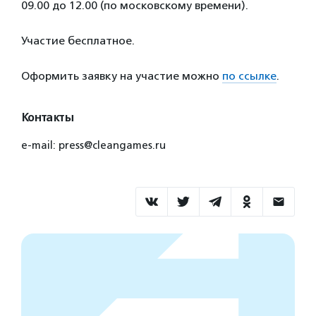
09.00 до 12.00 (по московскому времени).
Участие бесплатное.
Оформить заявку на участие можно
по ссылке
.
Контакты
e-mail: press@cleangames.ru