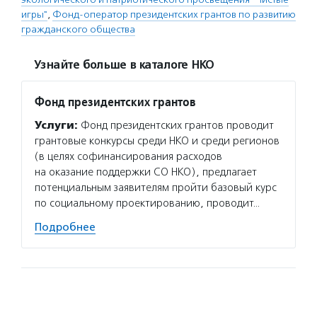
игры"
,
Фонд-оператор президентских грантов по развитию
гражданского общества
Узнайте больше в каталоге НКО
Фонд президентских грантов
Услуги:
Фонд президентских грантов проводит
грантовые конкурсы среди НКО и среди регионов
(в целях софинансирования расходов
на оказание поддержки СО НКО), предлагает
потенциальным заявителям пройти базовый курс
по социальному проектированию, проводит…
Подробнее