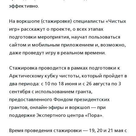
эффективно.
На воркшопе (стажировке) специалисты «Чистых
игр» расскажут о проекте, о всех этапах
подготовки мероприятия, научат пользоваться
сайтом и мобильным приложением и, возможно,
даже проведут игру в реальном времени.
Стажировка проводится в рамках подготовки к
Арктическому кубку чистоты, который пройдет в
два периода: с 10 по 18 июня и с 26 августа по 3
сентября с использованием гранта,
предоставленного Фондом президентских
грантов, онлайн-эфиры и воркшоп — при
поддержке Экспертного центра «Пора».
Время проведения стажировки — 19, 20 и 21 мая с