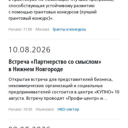
способствующая устойчивому развитию
с помощью грантовых конкурсов (лучший
грантовый конкурс)».
Начало: 11:00
·
Москва
·
Гранты и конкурсы
10.08.2026
Встреча «Партнерство со смыслом»
в Нижнем Новгороде
Открытая встреча для представителей бизнеса,
некоммерческих организаций и социальных
предпринимателей состоится в центре «КУПНО» 10
августа. Встречу проводят «Профи-центр» и…
Начало: 10:30
·
Ульяновск
·
НКО-сектор