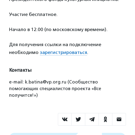
Участие бесплатное.
Начало в 12.00 (по московскому времени).
Для получения ссылки на подключение
необходимо
зарегистрироваться
.
Контакты
e-mail: k.batina@vp.org.ru (Сообщество
помогающих специалистов проекта «Все
получится!»)