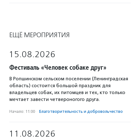
ЕЩЁ МЕРОПРИЯТИЯ
15.08.2026
Фестиваль «Человек собаке друг»
В Ропшинском сельском поселении (Ленинградская
область) состоится большой праздник для
владельцев собак, их питомцев и тех, кто только
мечтает завести четвероногого друга.
Начало: 11:00
·
Благотвори­тель­ность и доброволь­чест­во
11.08.2026