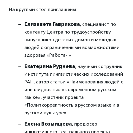
На круглый стол приглашены:
Елизавета Гаврикова
, специалист по
контенту Центра по трудоустройству
выпускников детских домов и молодых
людей с ограниченными возможностями
здоровья «Работа-i»
Екатерина Руднева
, научный сотрудник
Института лингвистических исследований
РАН, автор статьи «Наименования людей с
инвалидностью в современном русском
языке», участник проекта
«Политкорректность в русском языке и в
русской культуре»
Елена Возмищева
, продюсер
инклюзивного театрального проекта