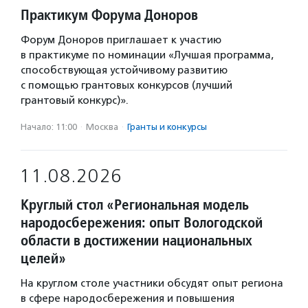
Практикум Форума Доноров
Форум Доноров приглашает к участию
в практикуме по номинации «Лучшая программа,
способствующая устойчивому развитию
с помощью грантовых конкурсов (лучший
грантовый конкурс)».
Начало: 11:00
·
Москва
·
Гранты и конкурсы
11.08.2026
Круглый стол «Региональная модель
народосбережения: опыт Вологодской
области в достижении национальных
целей»
На круглом столе участники обсудят опыт региона
в сфере народосбережения и повышения