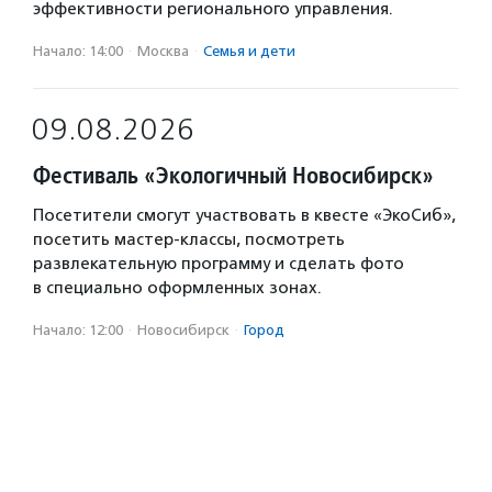
эффективности регионального управления.
Начало: 14:00
·
Москва
·
Семья и дети
09.08.2026
Фестиваль «Экологичный Новосибирск»
Посетители смогут участвовать в квесте «ЭкоСиб»,
посетить мастер-классы, посмотреть
развлекательную программу и сделать фото
в специально оформленных зонах.
Начало: 12:00
·
Новосибирск
·
Город