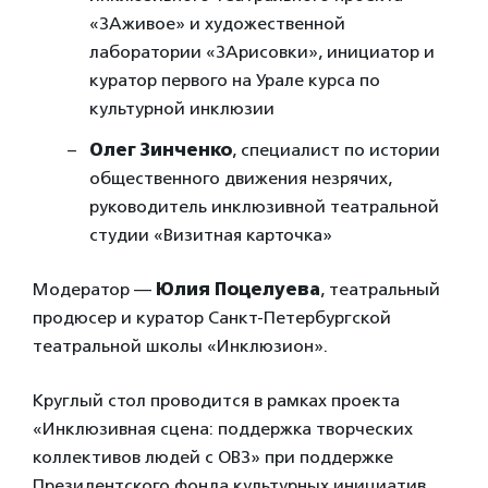
«ЗАживое» и художественной
лаборатории «ЗАрисовки», инициатор и
куратор первого на Урале курса по
культурной инклюзии
Олег Зинченко
, специалист по истории
общественного движения незрячих,
руководитель инклюзивной театральной
студии «Визитная карточка»
Модератор —
Юлия Поцелуева
, театральный
продюсер и куратор Санкт-Петербургской
театральной школы «Инклюзион».
Круглый стол проводится в рамках проекта
«Инклюзивная сцена: поддержка творческих
коллективов людей с ОВЗ» при поддержке
Президентского фонда культурных инициатив.