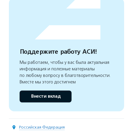
Поддержите работу АСИ!
Мы работаем, чтобы у вас была актуальная
информация и полезные материалы
по любому вопросу в благотворительности.
Вместе мы этого достигнем
Внести вклад
Российская Федерация