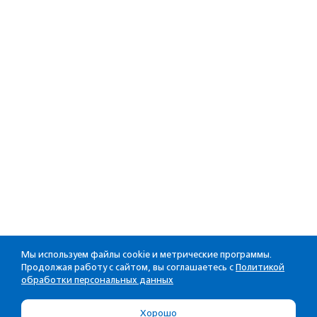
Мы используем файлы cookie и метрические программы.
Продолжая работу с сайтом, вы соглашаетесь с
Политикой
обработки персональных данных
Хорошо