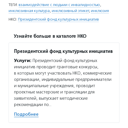
ТЕГИ:
взаимодействие с людьми с инвалидностью
,
инклюзивная культура
,
инклюзивный этикет
,
инклюзия
НКО:
Президентский фонд культурных инициатив
Узнайте больше в каталоге НКО
Президентский фонд культурных инициатив
Услуги:
Президентский фонд культурных
инициатив проводит грантовые конкурсы,
в которых могут участвовать НКО, коммерческие
организации, индивидуальные предприниматели
и муниципальные учреждения, проводит
проектные мастерские и трансляции для
заявителей, выпускает методические
рекомендации по…
Подробнее