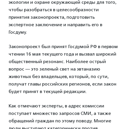
экологии и охране окружающей среды для того,
чтобы разобраться в целесообразности
принятия законопроекта, подготовить
экспертное заключение и направить его в
Госдуму.
Законопроект был принят Госдумой РФ в первом
чтении 16 мая текущего года и вызвал широкий
общественный резонанс. Наиболее острый
вопрос — это зеленый свет на эвтаназию
животных без владельцев, который, по сути,
получат главы российских регионов, если закон
будет принят в текущей редакции.
Как отмечают эксперты, в адрес комиссии
поступает множество запросов СМИ, а также
обращений граждан по этому поводу. Многие
люди выступают категорически против