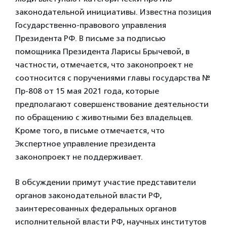
законодательной инициативы. Известна позиция
Государственно-правового управления
Президента РФ. В письме за подписью
помощника Президента Ларисы Брычевой, в
частности, отмечается, что законопроект не
соотносится с поручениями главы государства №
Пр-808 от 15 мая 2021 года, которые
предполагают совершенствование деятельности
по обращению с животными без владельцев.
Кроме того, в письме отмечается, что
Экспертное управление президента
законопроект не поддерживает.
В обсуждении примут участие представители
органов законодательной власти РФ,
заинтересованных федеральных органов
исполнительной власти РФ, научных институтов