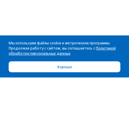
Мы используем файлы cookie и метрические программы.
Продолжая работу с сайтом, вы соглашаетесь с
Политикой
обработки персональных данных
Хорошо