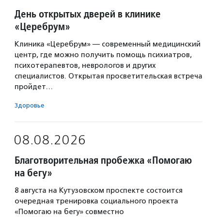
День открытых дверей в клинике
«Церебрум»
Клиника «Церебрум» — современный медицинский
центр, где можно получить помощь психиатров,
психотерапевтов, неврологов и других
специалистов. Открытая просветительская встреча
пройдет…
Здоровье
08.08.2026
Благотворительная пробежка «Помогаю
на бегу»
8 августа на Кутузовском проспекте состоится
очередная тренировка социального проекта
«Помогаю на бегу» совместно