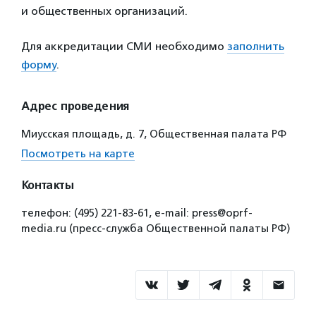
и общественных организаций.
Для аккредитации СМИ необходимо
заполнить
форму
.
Адрес проведения
Миусская площадь, д. 7, Общественная палата РФ
Посмотреть на карте
Контакты
телефон: (495) 221-83-61, e-mail: press@oprf-
media.ru (пресс-служба Общественной палаты РФ)