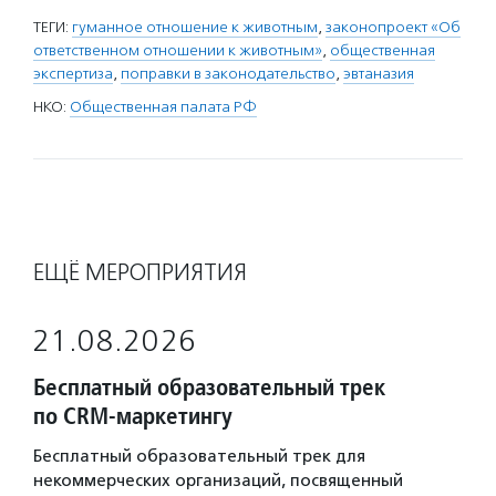
ТЕГИ:
гуманное отношение к животным
,
законопроект «Об
ответственном отношении к животным»
,
общественная
экспертиза
,
поправки в законодательство
,
эвтаназия
НКО:
Общественная палата РФ
ЕЩЁ МЕРОПРИЯТИЯ
21.08.2026
Бесплатный образовательный трек
по CRM-маркетингу
Бесплатный образовательный трек для
некоммерческих организаций, посвященный