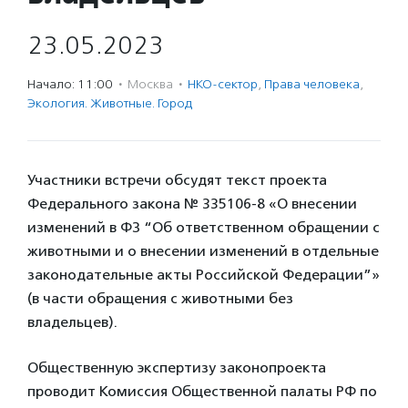
23.05.2023
Начало: 11:00
·
Москва
·
НКО-сектор
,
Права человека
,
Экология. Животные. Город
Участники встречи обсудят текст проекта
Федерального закона № 335106-8 «О внесении
изменений в ФЗ “Об ответственном обращении с
животными и о внесении изменений в отдельные
законодательные акты Российской Федерации”»
(в части обращения с животными без
владельцев).
Общественную экспертизу законопроекта
проводит Комиссия Общественной палаты РФ по