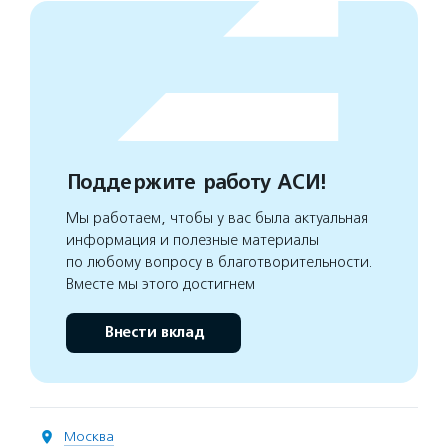
Поддержите работу АСИ!
Мы работаем, чтобы у вас была актуальная
информация и полезные материалы
по любому вопросу в благотворительности.
Вместе мы этого достигнем
Внести вклад
Москва