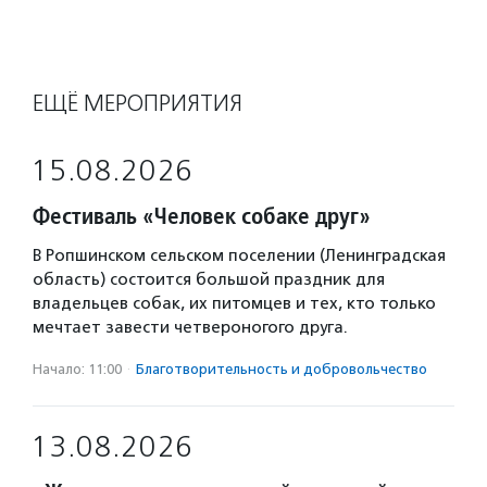
ЕЩЁ МЕРОПРИЯТИЯ
15.08.2026
Фестиваль «Человек собаке друг»
В Ропшинском сельском поселении (Ленинградская
область) состоится большой праздник для
владельцев собак, их питомцев и тех, кто только
мечтает завести четвероногого друга.
Начало: 11:00
·
Благотвори­тель­ность и доброволь­чест­во
13.08.2026