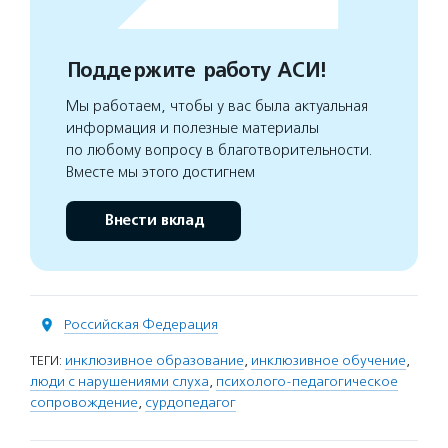
Поддержите работу АСИ!
Мы работаем, чтобы у вас была актуальная
информация и полезные материалы
по любому вопросу в благотворительности.
Вместе мы этого достигнем
Внести вклад
Российская Федерация
ТЕГИ:
инклюзивное образование
,
инклюзивное обучение
,
люди с нарушениями слуха
,
психолого-педагогическое
сопровождение
,
сурдопедагог