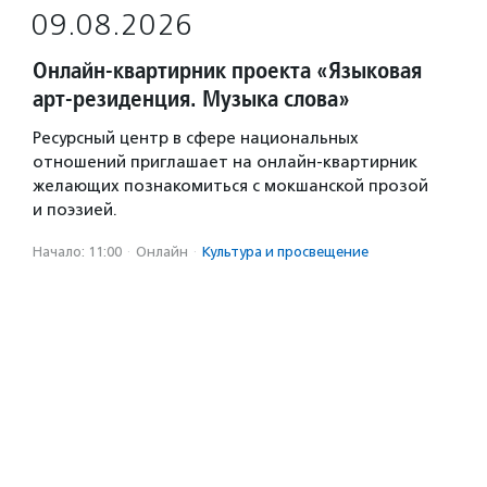
09.08.2026
Онлайн-квартирник проекта «Языковая
арт-резиденция. Музыка слова»
Ресурсный центр в сфере национальных
отношений приглашает на онлайн-квартирник
желающих познакомиться с мокшанской прозой
и поэзией.
Начало: 11:00
·
Онлайн
·
Культура и просвещение