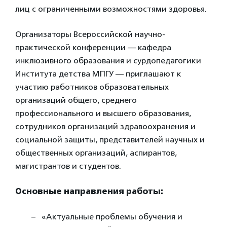
лиц с ограниченными возможностями здоровья.
Организаторы Всероссийской научно-
практической конференции — кафедра
инклюзивного образования и сурдопедагогики
Института детства МПГУ — приглашают к
участию работников образовательных
организаций общего, среднего
профессионального и высшего образования,
сотрудников организаций здравоохранения и
социальной защиты, представителей научных и
общественных организаций, аспирантов,
магистрантов и студентов.
Основные направления работы:
«Актуальные проблемы обучения и