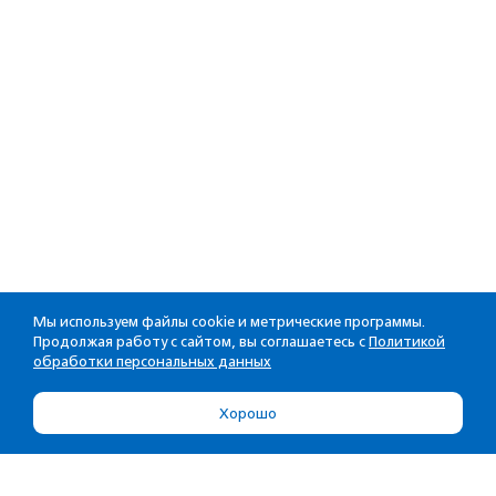
Мы используем файлы cookie и метрические программы.
Продолжая работу с сайтом, вы соглашаетесь с
Политикой
обработки персональных данных
Хорошо