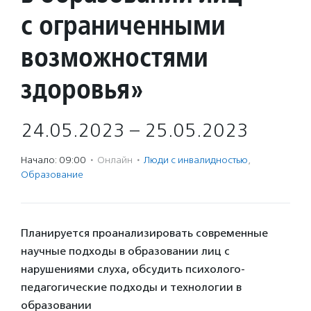
с ограниченными
возможностями
здоровья»
24.05.2023 – 25.05.2023
Начало: 09:00
·
Онлайн
·
Люди с инвалидностью
,
Образование
Планируется проанализировать современные
научные подходы в образовании лиц с
нарушениями слуха, обсудить психолого-
педагогические подходы и технологии в
образовании