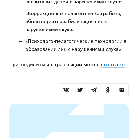
воспитания детей с нарушениями слуха»
«Коррекционно-педагогическая работа,
абилитация и реабилитация лиц с
нарушениями слуха»
«Психолого-педагогические технологии в
образовании лиц с нарушениями слуха»
Присоединиться к трансляции можно
по ссылке
.