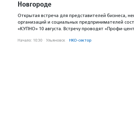
Новгороде
Открытая встреча для представителей бизнеса, н
организаций и социальных предпринимателей сост
«КУПНО» 10 августа. Встречу проводят «Профи-цен
Начало: 10:30
·
Ульяновск
·
НКО-сектор