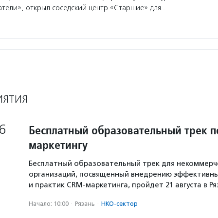
тели», открыл соседский центр «Старшие» для…
ИЯТИЯ
6
Бесплатный образовательный трек п
маркетингу
Бесплатный образовательный трек для некоммерч
организаций, посвященный внедрению эффективны
и практик CRM-маркетинга, пройдет 21 августа в Р
Начало: 10:00
·
Рязань
·
НКО-сектор