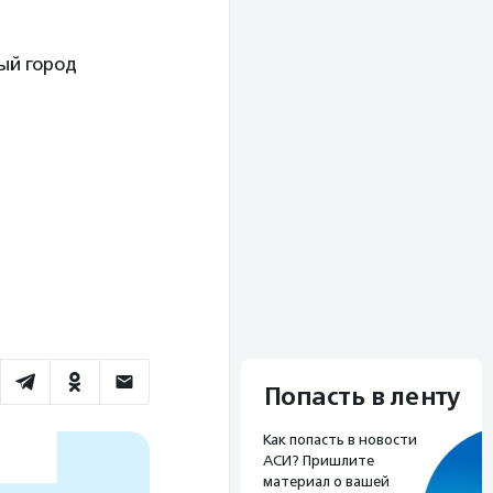
ый город
Попасть в ленту
Как попасть в новости
АСИ? Пришлите
материал о вашей