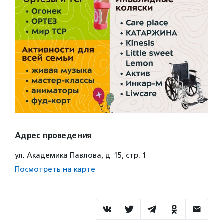
Адрес проведения
ул. Академика Павлова, д. 15, стр. 1
Посмотреть на карте