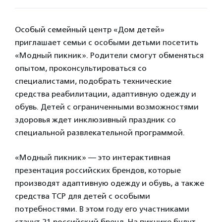
Особый семейный центр «Дом детей»
приглашает семьи с особыми детьми посетить
«Модный пикник». Родители смогут обменяться
опытом, проконсультироваться со
специалистами, подобрать технические
средства реабилитации, адаптивную одежду и
обувь. Детей с ограниченными возможностями
здоровья ждет инклюзивный праздник со
специальной развлекательной программой.
«Модный пикник» — это интерактивная
презентация российских брендов, которые
производят адаптивную одежду и обувь, а также
средства ТСР для детей с особыми
потребностями. В этом году его участниками
станут 21 российский бренд. На пикнике будут