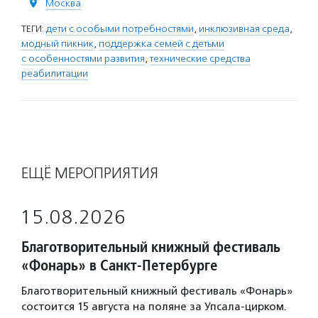
Москва
ТЕГИ:
дети с особыми потребностями
,
инклюзивная среда
,
модный пикник
,
поддержка семей с детьми
с особенностями развития
,
технические средства
реабилитации
ЕЩЁ МЕРОПРИЯТИЯ
15.08.2026
Благотворительный книжный фестиваль
«Фонарь» в Санкт-Петербурге
Благотворительный книжный фестиваль «Фонарь»
состоится 15 августа на поляне за Упсала-цирком.