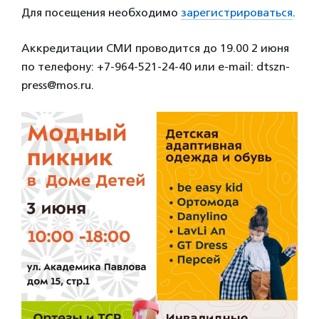
Для посещения необходимо
зарегистрироваться
.
Аккредитации СМИ проводится до 19.00 2 июня
по телефону: +7-964-521-24-40 или e-mail: dtszn-
press@mos.ru.