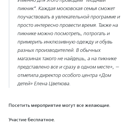
Именно для этого проводим “Модный
пикник”. Каждая московская семья сможет
поучаствовать в увлекательной программе и
просто интересно провести время. Также на
пикнике можно посмотреть, потрогать и
примерить инклюзивную одежду и обувь
разных производителей. В обычных
магазинах такого не найдешь, а на пикнике
представлено все и сразу в одном месте», —
отметила директор особого центра «Дом
детей» Елена Цветкова.
Посетить мероприятие могут все желающие.
Участие бесплатное.