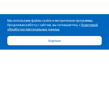
Мы используем файлы cookie и метрические программы.
Продолжая работу с сайтом, вы соглашаетесь с
Политикой
обработки персональных данных
Хорошо