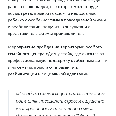
работать площадки, на которых можно будет
посмотреть, померить всё, что необходимо
ребенку с особенностями в повседневной жизни
и реабилитации, получить консультацию
представителя фирмы производителя.
Мероприятие пройдет на территории особого
семейного центра «Дом детей», где оказывают
профессиональную поддержку особенным детям
и их семьям: помогают в развитии,
реабилитации и социальной адаптации.
«В особых семейных центрах мы помогаем
родителям преодолеть стресс и ощущение
изолированности от остального мира.