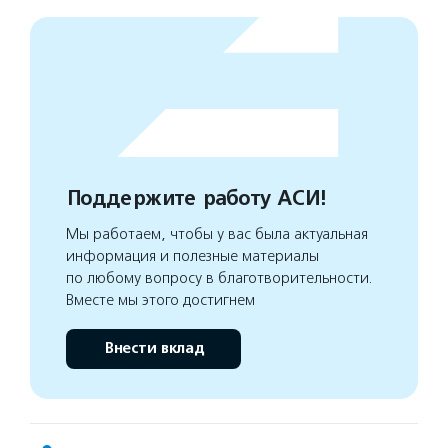
Поддержите работу АСИ!
Мы работаем, чтобы у вас была актуальная
информация и полезные материалы
по любому вопросу в благотворительности.
Вместе мы этого достигнем
Внести вклад