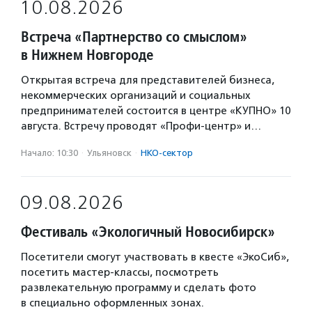
10.08.2026
Встреча «Партнерство со смыслом»
в Нижнем Новгороде
Открытая встреча для представителей бизнеса,
некоммерческих организаций и социальных
предпринимателей состоится в центре «КУПНО» 10
августа. Встречу проводят «Профи-центр» и…
Начало: 10:30
·
Ульяновск
·
НКО-сектор
09.08.2026
Фестиваль «Экологичный Новосибирск»
Посетители смогут участвовать в квесте «ЭкоСиб»,
посетить мастер-классы, посмотреть
развлекательную программу и сделать фото
в специально оформленных зонах.