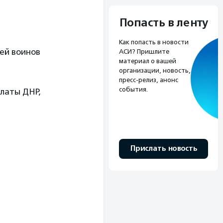
Попасть в ленту
Как попасть в новости
ей воинов
АСИ? Пришлите
материал о вашей
организации, новость,
пресс-релиз, анонс
события.
латы ДНР,
Прислать новость