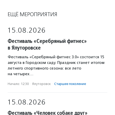
ЕЩЁ МЕРОПРИЯТИЯ
15.08.2026
Фестиваль «Серебряный фитнес»
в Ялуторовске
Фестиваль «Серебряный фитнес 3.0» состоится 15
августа в Городском саду. Праздник станет итогом
летнего спортивного сезона: все лето
на четырех…
Начало: 12:30
·
Ялуторовск
·
Старшее поколение
15.08.2026
Фестиваль «Человек собаке друг»