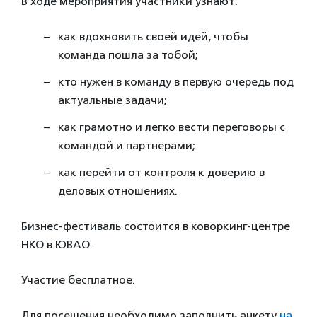
В ходе мероприятия участники узнают:
как вдохновить своей идей, чтобы
команда пошла за тобой;
кто нужен в команду в первую очередь под
актуальные задачи;
как грамотно и легко вести переговоры с
командой и партнерами;
как перейти от контроля к доверию в
деловых отношениях.
Бизнес-фестиваль состоится в коворкинг-центре
НКО в ЮВАО.
Участие бесплатное.
Для посещения необходимо заполнить анкету
на