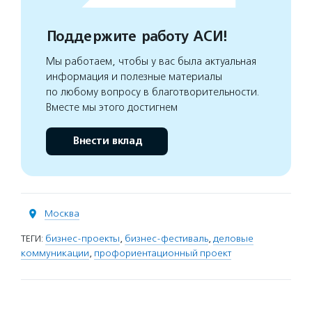
Поддержите работу АСИ!
Мы работаем, чтобы у вас была актуальная
информация и полезные материалы
по любому вопросу в благотворительности.
Вместе мы этого достигнем
Внести вклад
Москва
ТЕГИ:
бизнес-проекты
,
бизнес-фестиваль
,
деловые
коммуникации
,
профориентационный проект