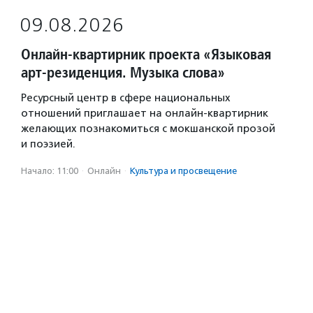
09.08.2026
Онлайн-квартирник проекта «Языковая
арт-резиденция. Музыка слова»
Ресурсный центр в сфере национальных
отношений приглашает на онлайн-квартирник
желающих познакомиться с мокшанской прозой
и поэзией.
Начало: 11:00
·
Онлайн
·
Культура и просвещение