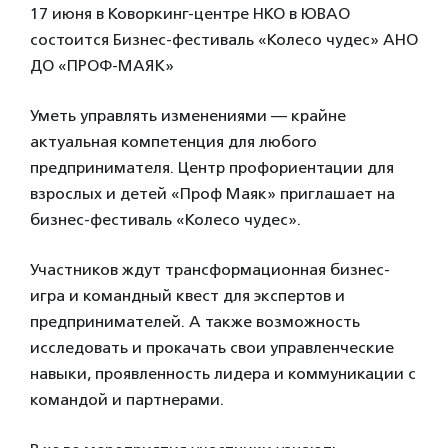
17 июня в Коворкинг-центре НКО в ЮВАО
состоится Бизнес-фестиваль «Колесо чудес» АНО
ДО «ПРОФ-МАЯК»
Уметь управлять изменениями — крайне
актуальная компетенция для любого
предпринимателя. Центр профориентации для
взрослых и детей «Проф Маяк» приглашает на
бизнес-фестиваль «Колесо чудес».
Участников ждут трансформационная бизнес-
игра и командный квест для экспертов и
предпринимателей. А также возможность
исследовать и прокачать свои управленческие
навыки, проявленность лидера и коммуникации с
командой и партнерами.