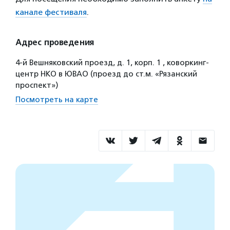
канале фестиваля
.
Адрес проведения
4-й Вешняковский проезд, д. 1, корп. 1 , коворкинг-
центр НКО в ЮВАО (проезд до ст.м. «Рязанский
проспект»)
Посмотреть на карте