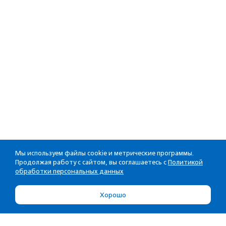
Мы используем файлы cookie и метрические программы.
Продолжая работу с сайтом, вы соглашаетесь с
Политикой
обработки персональных данных
Хорошо