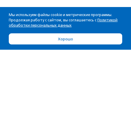
Мы используем файлы cookie и метрические программы.
Продолжая работу с сайтом, вы соглашаетесь с
Политикой
обработки персональных данных
Хорошо