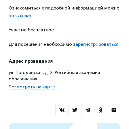
Ознакомиться с подробной информацией можно
по ссылке
.
Участие бесплатное.
Для посещения необходимо
зарегистрироваться
.
Адрес проведения
ул. Погодинская, д. 8, Российская академия
образования
Посмотреть на карте