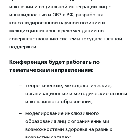
инклюзии и социальной интеграции лиц с
инвалидностью и ОВЗ в РФ, разработка
консолидированной научной позиции и
междисциплинарных рекомендаций по
совершенствованию системы государственной
поддержки.
Конференция будет работать по
тематическим направлениям:
теоретические, методологические,
организационные и методические основы
инклюзивного образования;
моделирование инклюзивного
образования лиц с ограниченными
возможностями здоровья на разных
возрастных этапах;