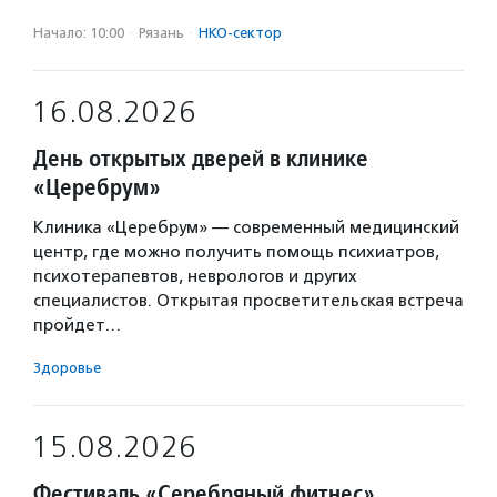
Начало: 10:00
·
Рязань
·
НКО-сектор
16.08.2026
День открытых дверей в клинике
«Церебрум»
Клиника «Церебрум» — современный медицинский
центр, где можно получить помощь психиатров,
психотерапевтов, неврологов и других
специалистов. Открытая просветительская встреча
пройдет…
Здоровье
15.08.2026
Фестиваль «Серебряный фитнес»