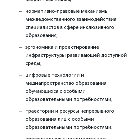
нормативно-правовые механизмы
межведомственного взаимодействия
специалистов в сфере инклюзивного
образования;
эргономика и проектирование
инфраструктуры развивающей доступной
среды;
цифровые технологии и
медиапространство образования
обучающихся с особыми
образовательными потребностями;
траектории и ресурсы непрерывного
образования лиц с особыми
образовательными потребностями;
профессиональные компетенции