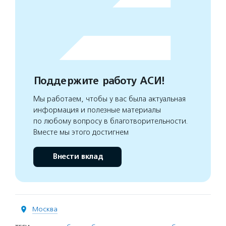
Поддержите работу АСИ!
Мы работаем, чтобы у вас была актуальная
информация и полезные материалы
по любому вопросу в благотворительности.
Вместе мы этого достигнем
Внести вклад
Москва