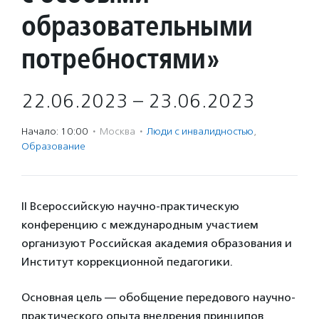
образовательными
потребностями»
22.06.2023 – 23.06.2023
Начало: 10:00
·
Москва
·
Люди с инвалидностью
,
Образование
II Всероссийскую научно-практическую
конференцию с международным участием
организуют Российская академия образования и
Институт коррекционной педагогики.
Основная цель — обобщение передового научно-
практического опыта внедрения принципов