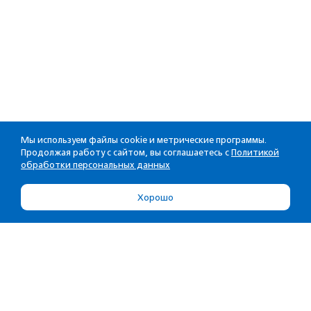
Мы используем файлы cookie и метрические программы.
Продолжая работу с сайтом, вы соглашаетесь с
Политикой
обработки персональных данных
Хорошо