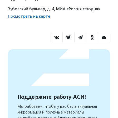
Зубовский бульвар, д. 4, МИА «Россия сегодня»
Посмотреть на карте
Поддержите работу АСИ!
Мы работаем, чтобы у вас была актуальная
информация и полезные материалы