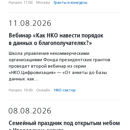
Начало: 11:00
·
Москва
·
Гранты и конкурсы
11.08.2026
Вебинар «Как НКО навести порядок
в данных о благополучателях?»
Школа управления некоммерческими
организациями Фонда президентских грантов
проведет второй вебинар из серии
«НКО.Цифровизация» — «От анкеты до базы
данных: как…
Начало: 10:00
·
Онлайн
·
НКО-сектор
08.08.2026
Семейный праздник под открытым небом