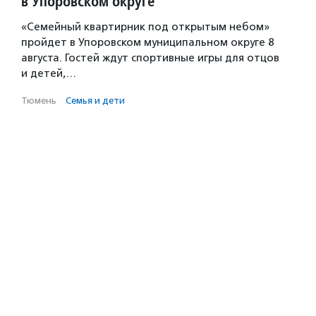
в Упоровском округе
«Семейный квартирник под открытым небом»
пройдет в Упоровском муниципальном округе 8
августа. Гостей ждут спортивные игры для отцов
и детей,…
Тюмень
·
Семья и дети