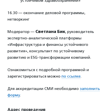
устойчивом здравоохранении»
16.30 — окончание деловой программы,
нетворкинг
Модератор —
Светлана Бик
, руководитель
экспертно-аналитической платформы
«Инфраструктура и финансы устойчивого
развития», консультант по устойчивому
развитию и ESG-трансформации компаний.
Ознакомиться с подробной программой и
зарегистрироваться можно
по ссылке
.
Для аккредитации СМИ необходимо
заполнить
форму
.
Адрес проведения