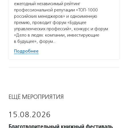
ежегодный независимый рейтинг
профессиональной репутации «ТОП-1000
российских менеджеров» и одноименную
премию, проводит форум «Будущее
управленческих профессий», конкурс и форум
«Дело в людях: компании, инвестирующие
в будущее», форум…
Подробнее
ЕЩЁ МЕРОПРИЯТИЯ
15.08.2026
Благотворительный книжный фестиваль