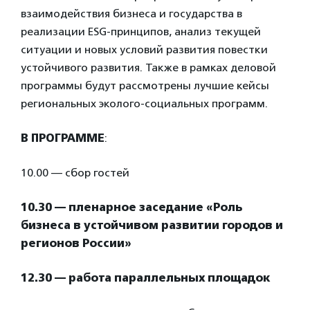
взаимодействия бизнеса и государства в
реализации ESG-принципов, анализ текущей
ситуации и новых условий развития повестки
устойчивого развития. Также в рамках деловой
программы будут рассмотрены лучшие кейсы
региональных эколого-социальных программ.
В ПРОГРАММЕ
:
10.00 — сбор гостей
10.30 — пленарное заседание «Роль
бизнеса в устойчивом развитии городов и
регионов России»
12.30 — работа параллельных площадок