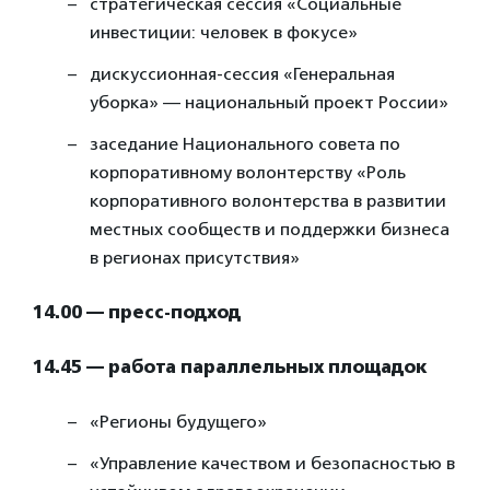
стратегическая сессия «Социальные
инвестиции: человек в фокусе»
дискуссионная-сессия «Генеральная
уборка» — национальный проект России»
заседание Национального совета по
корпоративному волонтерству «Роль
корпоративного волонтерства в развитии
местных сообществ и поддержки бизнеса
в регионах присутствия»
14.00 — пресс-подход
14.45 — работа параллельных площадок
«Регионы будущего»
«Управление качеством и безопасностью в