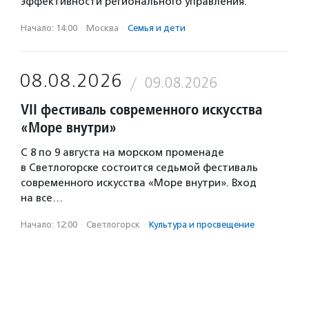
эффективности регионального управления.
Начало: 14:00
·
Москва
·
Семья и дети
08.08.2026
09.08.2026
VII фестиваль современного искусства
«Море внутри»
С 8 по 9 августа на морском променаде
в Светлогорске состоится седьмой фестиваль
современного искусства «Море внутри». Вход
на все…
Начало: 12:00
·
Светлогорск
·
Культура и просвещение