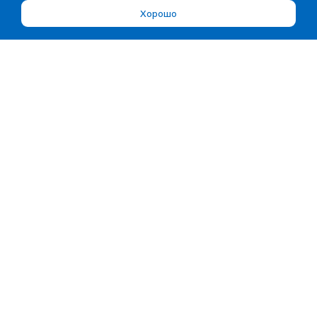
Хорошо