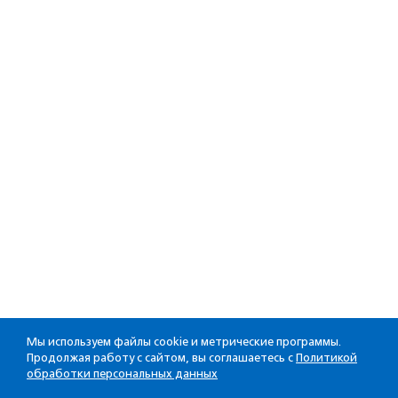
Мы используем файлы cookie и метрические программы.
Продолжая работу с сайтом, вы соглашаетесь с
Политикой
обработки персональных данных