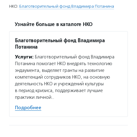
НКО:
Благотворительный фонд Владимира Потанина
Узнайте больше в каталоге НКО
Благотворительный фонд Владимира
Потанина
Услуги:
Благотворительный фонд Владимира
Потанина помогает НКО внедрять технологию
эндаумента, выделяет гранты на развитие
компетенций сотрудников НКО, на основную
деятельность НКО и учреждений культуры
в период кризиса, поддерживает лучшие
практики личной…
Подробнее