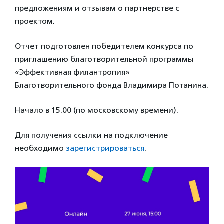
предложениям и отзывам о партнерстве с
проектом.
Отчет подготовлен победителем конкурса по
приглашению благотворительной программы
«Эффективная филантропия»
Благотворительного фонда Владимира Потанина.
Начало в 15.00 (по московскому времени).
Для получения ссылки на подключение
необходимо
зарегистрироваться
.