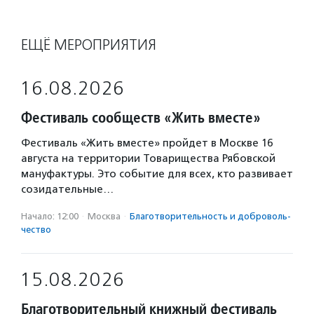
ЕЩЁ МЕРОПРИЯТИЯ
16.08.2026
Фестиваль сообществ «Жить вместе»
Фестиваль «Жить вместе» пройдет в Москве 16
августа на территории Товарищества Рябовской
мануфактуры. Это событие для всех, кто развивает
созидательные…
Начало: 12:00
·
Москва
·
Благотвори­тель­ность и доброволь­
чест­во
15.08.2026
Благотворительный книжный фестиваль