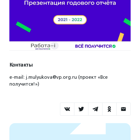
Контакты
e-mail: j.mulyukova@vp.org.ru (проект «Все
получится!»)