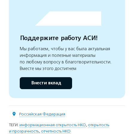
Поддержите работу АСИ!
Мы работаем, чтобы у вас была актуальная
информация и полезные материалы
по любому вопросу в благотворительности.
Вместе мы этого достигнем
Внести вклад
Российская Федерация
ТЕГИ:
информационная открытость НКО
,
открытость
и прозрачность
,
отчетность НКО