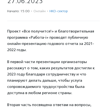
27.06.2023
Начало: 15:00
·
Онлайн
·
НКО-сектор
Проект «Все получится!» и благотворительная
программа «Работа-i» проводят публичную
онлайн-презентацию годового отчета за 2021-
2022 годы.
В первой части презентации организаторы
расскажут о том, каких результатов достигли к
2023 году благодаря сотрудничеству и что
планируют делать дальше, чтобы услуга
сопровождаемого трудоустройства была
доступна в любом регионе страны.
Вторая часть посвящена ответам на вопросы,