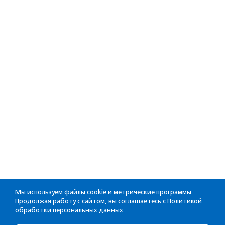
Мы используем файлы cookie и метрические программы.
Продолжая работу с сайтом, вы соглашаетесь с
Политикой
обработки персональных данных