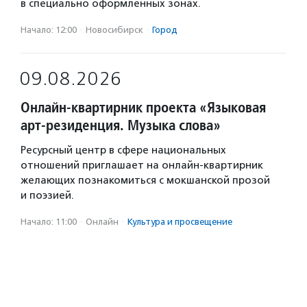
в специально оформленных зонах.
Начало: 12:00
·
Новосибирск
·
Город
09.08.2026
Онлайн-квартирник проекта «Языковая
арт-резиденция. Музыка слова»
Ресурсный центр в сфере национальных
отношений приглашает на онлайн-квартирник
желающих познакомиться с мокшанской прозой
и поэзией.
Начало: 11:00
·
Онлайн
·
Культура и просвещение