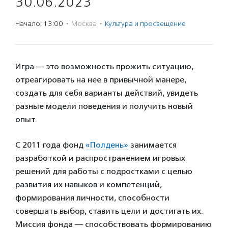
30.06.2023
Начало: 13:00
·
Москва
·
Культура и просвещение
Игра — это возможность прожить ситуацию,
отреагировать на нее в привычной манере,
создать для себя варианты действий, увидеть
разные модели поведения и получить новый
опыт.
С 2011 года фонд
«Полдень»
занимается
разработкой и распространением игровых
решений для работы с подростками с целью
развития их навыков и компетенций,
формирования личности, способности
совершать выбор, ставить цели и достигать их.
Миссия фонда — способствовать формированию