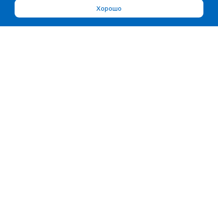
Хорошо