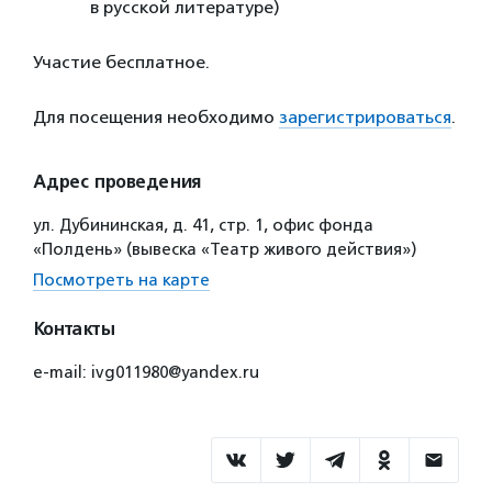
в русской литературе)
Участие бесплатное.
Для посещения необходимо
зарегистрироваться
.
Адрес проведения
ул. Дубининская, д. 41, стр. 1, офис фонда
«Полдень» (вывеска «Театр живого действия»)
Посмотреть на карте
Контакты
e-mail: ivg011980@yandex.ru