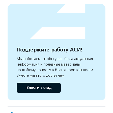
Поддержите работу АСИ!
Мы работаем, чтобы у вас была актуальная
информация и полезные материалы
по любому вопросу в благотворительности.
Вместе мы этого достигнем
Внести вклад