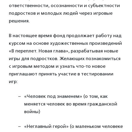
ответственности, осознанности и субъектности
подростков и молодых людей через игровые
решения.
В настоящее время фонд продолжает работу над
курсом на основе художественных произведений
«В переплет. Новая глава», разрабатывая новые
игры для подростков. Желающих познакомиться
с игровым методом и узнать что-то новое
приглашают принять участие в тестировании
игр:
«Человек под знаменем» (о том, как
меняется человек во время гражданской
войны)
«Неглавный герой» (о маленьком человеке