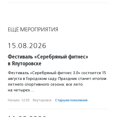
ЕЩЁ МЕРОПРИЯТИЯ
15.08.2026
Фестиваль «Серебряный фитнес»
в Ялуторовске
Фестиваль «Серебряный фитнес 3.0» состоится 15
августа в Городском саду. Праздник станет итогом
летнего спортивного сезона: все лето
на четырех…
Начало: 12:30
·
Ялуторовск
·
Старшее поколение