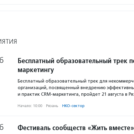
ИЯТИЯ
6
Бесплатный образовательный трек п
маркетингу
Бесплатный образовательный трек для некоммерч
организаций, посвященный внедрению эффективны
и практик CRM-маркетинга, пройдет 21 августа в Р
Начало: 10:00
·
Рязань
·
НКО-сектор
6
Фестиваль сообществ «Жить вместе»