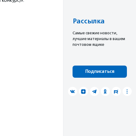
конкурс)».
Рассылка
Cамые свежие новости,
лучшие материалы в вашем
почтовом ящике
Подписаться