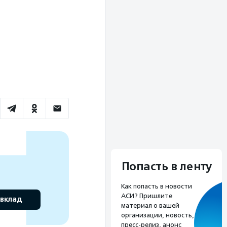
Попасть в ленту
Как попасть в новости
АСИ? Пришлите
 вклад
материал о вашей
организации, новость,
пресс-релиз, анонс