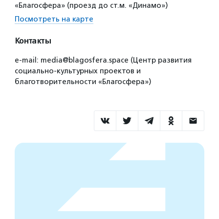
«Благосфера» (проезд до ст.м. «Динамо»)
Посмотреть на карте
Контакты
e-mail: media@blagosfera.space (Центр развития
социально-культурных проектов и
благотворительности «Благосфера»)