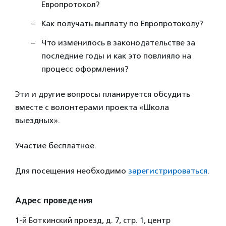
Европротокол?
Как получать выплату по Европротоколу?
Что изменилось в законодательстве за
последние годы и как это повлияло на
процесс оформления?
Эти и другие вопросы планируется обсудить
вместе с волонтерами проекта «Школа
выездных».
Участие бесплатное.
Для посещения необходимо
зарегистрироваться
.
Адрес проведения
1-й Боткинский проезд, д. 7, стр. 1, центр