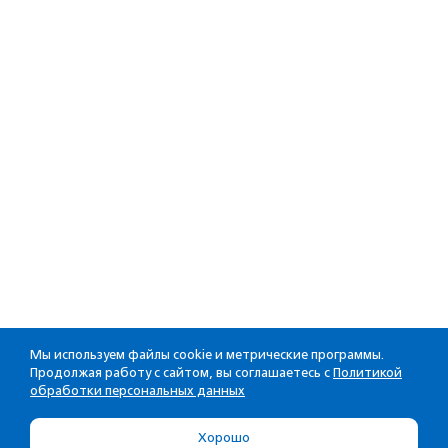
Мы используем файлы cookie и метрические программы.
Продолжая работу с сайтом, вы соглашаетесь с
Политикой
обработки персональных данных
Хорошо