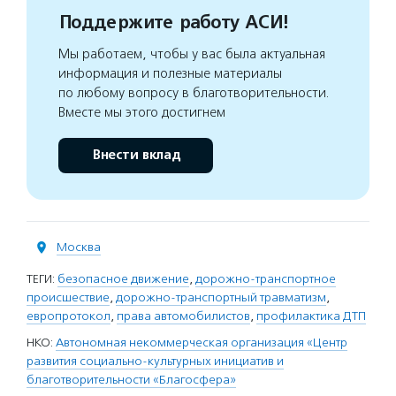
Поддержите работу АСИ!
Мы работаем, чтобы у вас была актуальная
информация и полезные материалы
по любому вопросу в благотворительности.
Вместе мы этого достигнем
Внести вклад
Москва
ТЕГИ:
безопасное движение
,
дорожно-транспортное
происшествие
,
дорожно-транспортный травматизм
,
европротокол
,
права автомобилистов
,
профилактика ДТП
НКО:
Автономная некоммерческая организация «Центр
развития социально-культурных инициатив и
благотворительности «Благосфера»