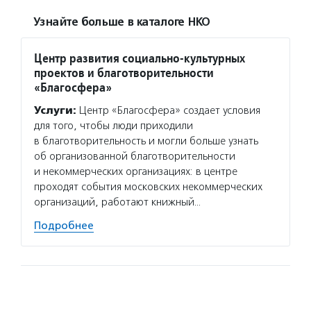
Узнайте больше в каталоге НКО
Центр развития социально-культурных
проектов и благотворительности
«Благосфера»
Услуги:
Центр «Благосфера» создает условия
для того, чтобы люди приходили
в благотворительность и могли больше узнать
об организованной благотворительности
и некоммерческих организациях: в центре
проходят события московских некоммерческих
организаций, работают книжный…
Подробнее