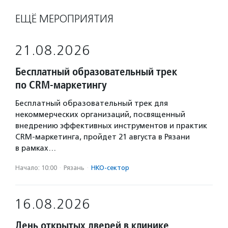
ЕЩЁ МЕРОПРИЯТИЯ
21.08.2026
Бесплатный образовательный трек
по CRM-маркетингу
Бесплатный образовательный трек для
некоммерческих организаций, посвященный
внедрению эффективных инструментов и практик
CRM-маркетинга, пройдет 21 августа в Рязани
в рамках…
Начало: 10:00
·
Рязань
·
НКО-сектор
16.08.2026
День открытых дверей в клинике