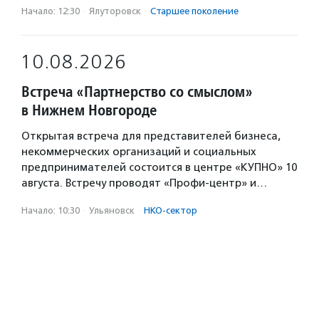
Начало: 12:30
·
Ялуторовск
·
Старшее поколение
10.08.2026
Встреча «Партнерство со смыслом»
в Нижнем Новгороде
Открытая встреча для представителей бизнеса,
некоммерческих организаций и социальных
предпринимателей состоится в центре «КУПНО» 10
августа. Встречу проводят «Профи-центр» и…
Начало: 10:30
·
Ульяновск
·
НКО-сектор