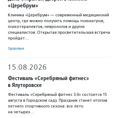
«Церебрум»
Клиника «Церебрум» — современный медицинский
центр, где можно получить помощь психиатров,
психотерапевтов, неврологов и других
специалистов. Открытая просветительская встреча
пройдет…
Здоровье
15.08.2026
Фестиваль «Серебряный фитнес»
в Ялуторовске
Фестиваль «Серебряный фитнес 3.0» состоится 15
августа в Городском саду. Праздник станет итогом
летнего спортивного сезона: все лето
на четырех…