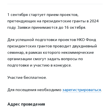
1 сентября стартует прием проектов,
претендующих на президентские гранты в 2024
году. Заявки принимаются до 16 октября.
Для успешной подготовки проектов НКО Фонд
президентских грантов проводит двухдневный
семинар, в рамках которого некоммерческие
организации смогут задать вопросы по
подготовке и участию в конкурсе.
Участие бесплатное.
Для посещения необходимо
зарегистрироваться
.
Адрес проведения