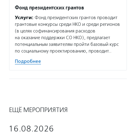
Фонд президентских грантов
Услуги:
Фонд президентских грантов проводит
грантовые конкурсы среди НКО и среди регионов
(в целях софинансирования расходов
на оказание поддержки СО НКО), предлагает
потенциальным заявителям пройти базовый курс
по социальному проектированию, проводит…
Подробнее
ЕЩЁ МЕРОПРИЯТИЯ
16.08.2026