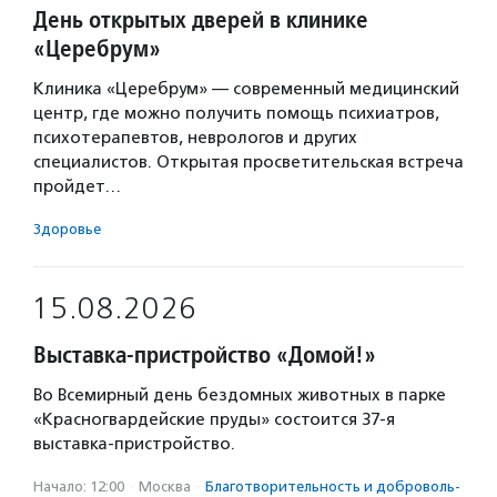
День открытых дверей в клинике
«Церебрум»
Клиника «Церебрум» — современный медицинский
центр, где можно получить помощь психиатров,
психотерапевтов, неврологов и других
специалистов. Открытая просветительская встреча
пройдет…
Здоровье
15.08.2026
Выставка-пристройство «Домой!»
Во Всемирный день бездомных животных в парке
«Красногвардейские пруды» состоится 37-я
выставка-пристройство.
Начало: 12:00
·
Москва
·
Благотвори­тель­ность и доброволь­