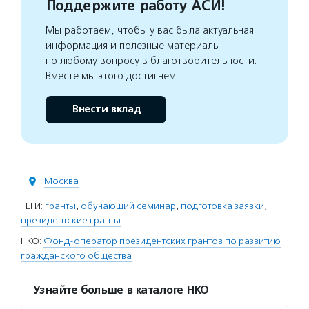
Поддержите работу АСИ!
Мы работаем, чтобы у вас была актуальная
информация и полезные материалы
по любому вопросу в благотворительности.
Вместе мы этого достигнем
Внести вклад
Москва
ТЕГИ:
гранты
,
обучающий семинар
,
подготовка заявки
,
президентские гранты
НКО:
Фонд-оператор президентских грантов по развитию
гражданского общества
Узнайте больше в каталоге НКО