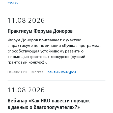
чест­во
11.08.2026
Практикум Форума Доноров
Форум Доноров приглашает к участию
в практикуме по номинации «Лучшая программа,
способствующая устойчивому развитию
с помощью грантовых конкурсов (лучший
грантовый конкурс)».
Начало: 11:00
·
Москва
·
Гранты и конкурсы
11.08.2026
Вебинар «Как НКО навести порядок
в данных о благополучателях?»