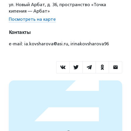
ул. Новый Арбат, д. 36, пространство «Точка
кипения — Арбат»
Посмотреть на карте
Контакты
e-mail: ia.kovsharova@asi.ru, irinakovsharova96