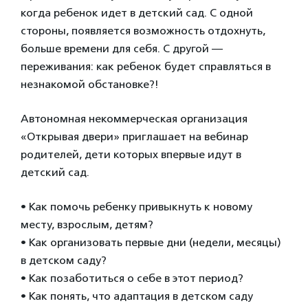
когда ребенок идет в детский сад. С одной
стороны, появляется возможность отдохнуть,
больше времени для себя. С другой —
переживания: как ребенок будет справляться в
незнакомой обстановке?!
Автономная некоммерческая организация
«Открывая двери» приглашает на вебинар
родителей, дети которых впервые идут в
детский сад.
• Как помочь ребенку привыкнуть к новому
месту, взрослым, детям?
• Как организовать первые дни (недели, месяцы)
в детском саду?
• Как позаботиться о себе в этот период?
• Как понять, что адаптация в детском саду