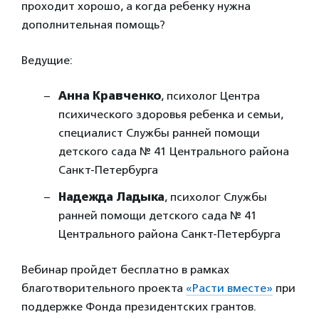
проходит хорошо, а когда ребенку нужна
дополнительная помощь?
Ведущие:
Анна Кравченко
, психолог Центра
психического здоровья ребенка и семьи,
специалист Службы ранней помощи
детского сада № 41 Центрального района
Санкт-Петербурга
Надежда Ладыка
, психолог Службы
ранней помощи детского сада № 41
Центрального района Санкт-Петербурга
Вебинар пройдет бесплатно в рамках
благотворительного проекта
«Расти вместе»
при
поддержке Фонда президентских грантов.