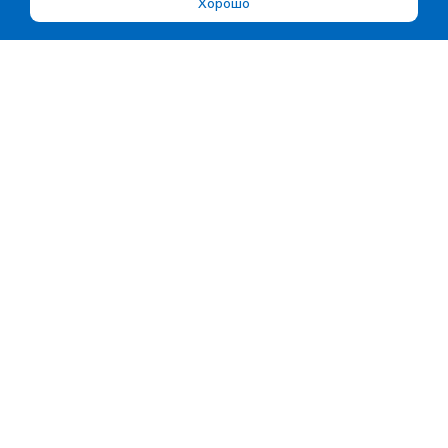
Хорошо