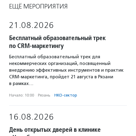
ЕЩЁ МЕРОПРИЯТИЯ
21.08.2026
Бесплатный образовательный трек
по CRM-маркетингу
Бесплатный образовательный трек для
некоммерческих организаций, посвященный
внедрению эффективных инструментов и практик
CRM-маркетинга, пройдет 21 августа в Рязани
в рамках…
Начало: 10:00
·
Рязань
·
НКО-сектор
16.08.2026
День открытых дверей в клинике