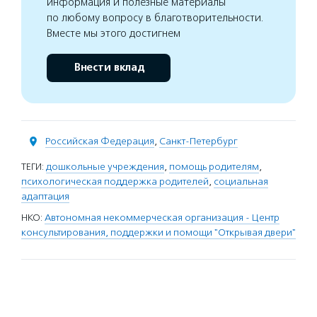
информация и полезные материалы
по любому вопросу в благотворительности.
Вместе мы этого достигнем
Внести вклад
Российская Федерация
,
Санкт-Петербург
ТЕГИ:
дошкольные учреждения
,
помощь родителям
,
психологическая поддержка родителей
,
социальная
адаптация
НКО:
Автономная некоммерческая организация - Центр
консультирования, поддержки и помощи "Открывая двери"