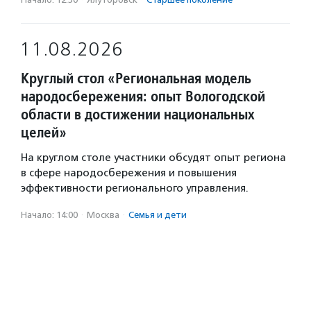
11.08.2026
Круглый стол «Региональная модель
народосбережения: опыт Вологодской
области в достижении национальных
целей»
На круглом столе участники обсудят опыт региона
в сфере народосбережения и повышения
эффективности регионального управления.
Начало: 14:00
·
Москва
·
Семья и дети