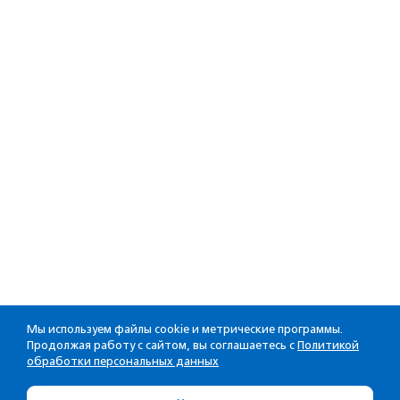
Мы используем файлы cookie и метрические программы.
Продолжая работу с сайтом, вы соглашаетесь с
Политикой
обработки персональных данных