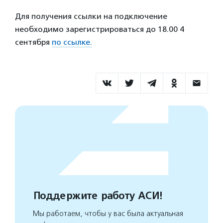
Для получения ссылки на подключение
необходимо зарегистрироваться до 18.00 4
сентября
по ссылке.
Поддержите работу АСИ!
Мы работаем, чтобы у вас была актуальная